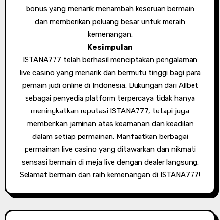
bonus yang menarik menambah keseruan bermain
dan memberikan peluang besar untuk meraih
kemenangan.
Kesimpulan
ISTANA777 telah berhasil menciptakan pengalaman
live casino yang menarik dan bermutu tinggi bagi para
pemain judi online di Indonesia. Dukungan dari Allbet
sebagai penyedia platform terpercaya tidak hanya
meningkatkan reputasi ISTANA777, tetapi juga
memberikan jaminan atas keamanan dan keadilan
dalam setiap permainan. Manfaatkan berbagai
permainan live casino yang ditawarkan dan nikmati
sensasi bermain di meja live dengan dealer langsung.
Selamat bermain dan raih kemenangan di ISTANA777!