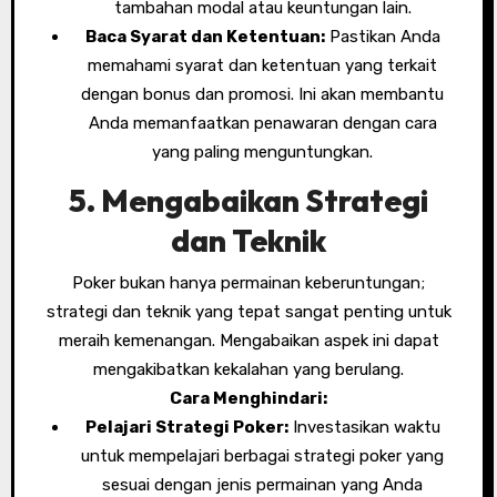
tambahan modal atau keuntungan lain.
Baca Syarat dan Ketentuan:
Pastikan Anda
memahami syarat dan ketentuan yang terkait
dengan bonus dan promosi. Ini akan membantu
Anda memanfaatkan penawaran dengan cara
yang paling menguntungkan.
5. Mengabaikan Strategi
dan Teknik
Poker bukan hanya permainan keberuntungan;
strategi dan teknik yang tepat sangat penting untuk
meraih kemenangan. Mengabaikan aspek ini dapat
mengakibatkan kekalahan yang berulang.
Cara Menghindari:
Pelajari Strategi Poker:
Investasikan waktu
untuk mempelajari berbagai strategi poker yang
sesuai dengan jenis permainan yang Anda