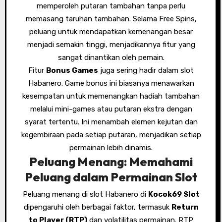
memperoleh putaran tambahan tanpa perlu
memasang taruhan tambahan. Selama Free Spins,
peluang untuk mendapatkan kemenangan besar
menjadi semakin tinggi, menjadikannya fitur yang
sangat dinantikan oleh pemain.
Fitur
Bonus Games
juga sering hadir dalam slot
Habanero. Game bonus ini biasanya menawarkan
kesempatan untuk memenangkan hadiah tambahan
melalui mini-games atau putaran ekstra dengan
syarat tertentu. Ini menambah elemen kejutan dan
kegembiraan pada setiap putaran, menjadikan setiap
permainan lebih dinamis.
Peluang Menang: Memahami
Peluang dalam Permainan Slot
Peluang menang di slot Habanero di
Kocok69 Slot
dipengaruhi oleh berbagai faktor, termasuk
Return
to Player (RTP)
dan volatilitas permainan. RTP