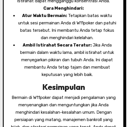
istirahat dapat mengganggu konsentrasi Anda.
Cara Menghindari:
Atur Waktu Bermain:
Tetapkan batas waktu
untuk sesi permainan Anda di W11poker dan patuhi
batas tersebut. Ini membantu Anda tetap fokus
dan menghindari kelelahan.
Ambil Istirahat Secara Teratur:
Jika Anda
bermain dalam waktu lama, ambil istirahat untuk
menyegarkan pikiran dan tubuh Anda. Ini dapat
membantu Anda tetap tajam dan membuat
keputusan yang lebih baik.
Kesimpulan
Bermain di W11poker dapat menjadi pengalaman yang
menyenangkan dan menguntungkan jika Anda
menghindari kesalahan-kesalahan umum. Dengan
persiapan yang matang, manajemen bankroll yang