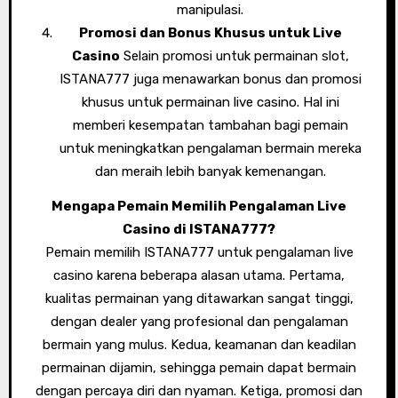
manipulasi.
Promosi dan Bonus Khusus untuk Live
Casino
Selain promosi untuk permainan slot,
ISTANA777 juga menawarkan bonus dan promosi
khusus untuk permainan live casino. Hal ini
memberi kesempatan tambahan bagi pemain
untuk meningkatkan pengalaman bermain mereka
dan meraih lebih banyak kemenangan.
Mengapa Pemain Memilih Pengalaman Live
Casino di ISTANA777?
Pemain memilih ISTANA777 untuk pengalaman live
casino karena beberapa alasan utama. Pertama,
kualitas permainan yang ditawarkan sangat tinggi,
dengan dealer yang profesional dan pengalaman
bermain yang mulus. Kedua, keamanan dan keadilan
permainan dijamin, sehingga pemain dapat bermain
dengan percaya diri dan nyaman. Ketiga, promosi dan