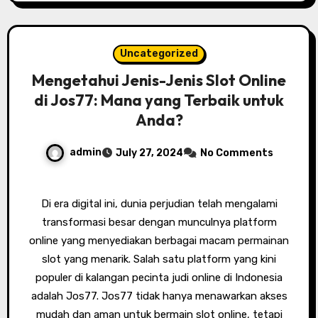
Uncategorized
Mengetahui Jenis-Jenis Slot Online
di Jos77: Mana yang Terbaik untuk
Anda?
admin
July 27, 2024
No Comments
Di era digital ini, dunia perjudian telah mengalami
transformasi besar dengan munculnya platform
online yang menyediakan berbagai macam permainan
slot yang menarik. Salah satu platform yang kini
populer di kalangan pecinta judi online di Indonesia
adalah Jos77. Jos77 tidak hanya menawarkan akses
mudah dan aman untuk bermain slot online, tetapi