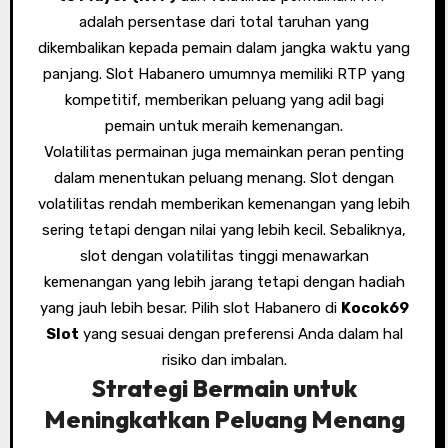
adalah persentase dari total taruhan yang
dikembalikan kepada pemain dalam jangka waktu yang
panjang. Slot Habanero umumnya memiliki RTP yang
kompetitif, memberikan peluang yang adil bagi
pemain untuk meraih kemenangan.
Volatilitas permainan juga memainkan peran penting
dalam menentukan peluang menang. Slot dengan
volatilitas rendah memberikan kemenangan yang lebih
sering tetapi dengan nilai yang lebih kecil. Sebaliknya,
slot dengan volatilitas tinggi menawarkan
kemenangan yang lebih jarang tetapi dengan hadiah
yang jauh lebih besar. Pilih slot Habanero di
Kocok69
Slot
yang sesuai dengan preferensi Anda dalam hal
risiko dan imbalan.
Strategi Bermain untuk
Meningkatkan Peluang Menang