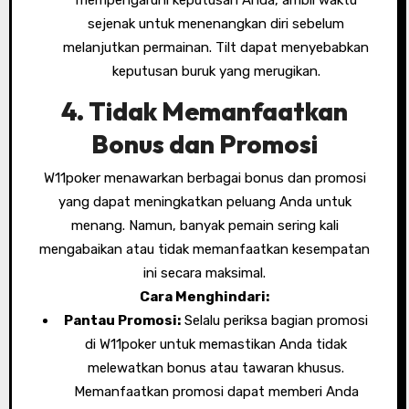
mempengaruhi keputusan Anda, ambil waktu
sejenak untuk menenangkan diri sebelum
melanjutkan permainan. Tilt dapat menyebabkan
keputusan buruk yang merugikan.
4. Tidak Memanfaatkan
Bonus dan Promosi
W11poker menawarkan berbagai bonus dan promosi
yang dapat meningkatkan peluang Anda untuk
menang. Namun, banyak pemain sering kali
mengabaikan atau tidak memanfaatkan kesempatan
ini secara maksimal.
Cara Menghindari:
Pantau Promosi:
Selalu periksa bagian promosi
di W11poker untuk memastikan Anda tidak
melewatkan bonus atau tawaran khusus.
Memanfaatkan promosi dapat memberi Anda