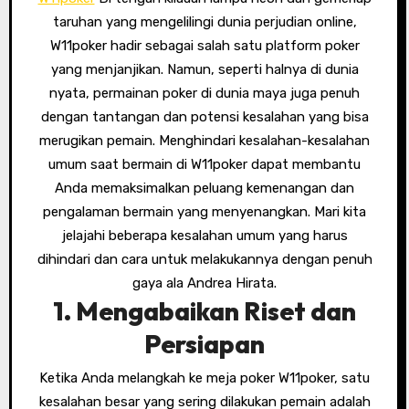
taruhan yang mengelilingi dunia perjudian online,
W11poker hadir sebagai salah satu platform poker
yang menjanjikan. Namun, seperti halnya di dunia
nyata, permainan poker di dunia maya juga penuh
dengan tantangan dan potensi kesalahan yang bisa
merugikan pemain. Menghindari kesalahan-kesalahan
umum saat bermain di W11poker dapat membantu
Anda memaksimalkan peluang kemenangan dan
pengalaman bermain yang menyenangkan. Mari kita
jelajahi beberapa kesalahan umum yang harus
dihindari dan cara untuk melakukannya dengan penuh
gaya ala Andrea Hirata.
1. Mengabaikan Riset dan
Persiapan
Ketika Anda melangkah ke meja poker W11poker, satu
kesalahan besar yang sering dilakukan pemain adalah