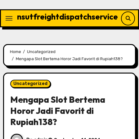
Skip
to
nsutfreightdispatchservice
content
Home
Uncategorized
Mengapa Slot Bertema Horor Jadi Favorit di Rupiah138?
Uncategorized
Mengapa Slot Bertema
Horor Jadi Favorit di
Rupiah138?