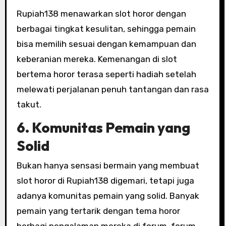
Rupiah138 menawarkan slot horor dengan
berbagai tingkat kesulitan, sehingga pemain
bisa memilih sesuai dengan kemampuan dan
keberanian mereka. Kemenangan di slot
bertema horor terasa seperti hadiah setelah
melewati perjalanan penuh tantangan dan rasa
takut.
6.
Komunitas Pemain yang
Solid
Bukan hanya sensasi bermain yang membuat
slot horor di Rupiah138 digemari, tetapi juga
adanya komunitas pemain yang solid. Banyak
pemain yang tertarik dengan tema horor
berbagi pengalaman mereka di forum-forum