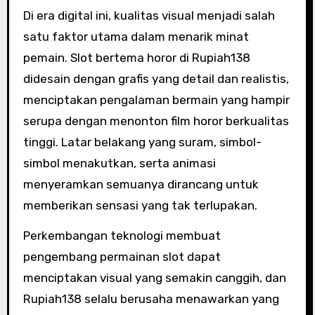
Di era digital ini, kualitas visual menjadi salah
satu faktor utama dalam menarik minat
pemain. Slot bertema horor di Rupiah138
didesain dengan grafis yang detail dan realistis,
menciptakan pengalaman bermain yang hampir
serupa dengan menonton film horor berkualitas
tinggi. Latar belakang yang suram, simbol-
simbol menakutkan, serta animasi
menyeramkan semuanya dirancang untuk
memberikan sensasi yang tak terlupakan.
Perkembangan teknologi membuat
pengembang permainan slot dapat
menciptakan visual yang semakin canggih, dan
Rupiah138 selalu berusaha menawarkan yang