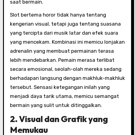
saat bermain.
Slot bertema horor tidak hanya tentang
kengerian visual, tetapi juga tentang suasana
yang tercipta dari musik latar dan efek suara
yang mencekam. Kombinasi ini memicu lonjakan
adrenalin yang membuat permainan terasa
lebih mendebarkan. Pemain merasa terlibat
secara emosional, seolah-olah mereka sedang
berhadapan langsung dengan makhluk-makhluk
tersebut. Sensasi ketegangan inilah yang
menjadi daya tarik utama, memicu semangat
bermain yang sulit untuk ditinggalkan.
2.
Visual dan Grafik yang
Memukau