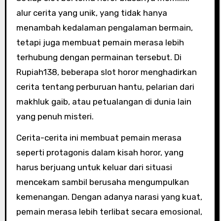
alur cerita yang unik, yang tidak hanya
menambah kedalaman pengalaman bermain,
tetapi juga membuat pemain merasa lebih
terhubung dengan permainan tersebut. Di
Rupiah138, beberapa slot horor menghadirkan
cerita tentang perburuan hantu, pelarian dari
makhluk gaib, atau petualangan di dunia lain
yang penuh misteri.
Cerita-cerita ini membuat pemain merasa
seperti protagonis dalam kisah horor, yang
harus berjuang untuk keluar dari situasi
mencekam sambil berusaha mengumpulkan
kemenangan. Dengan adanya narasi yang kuat,
pemain merasa lebih terlibat secara emosional,