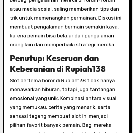
atau media sosial, saling memberikan tips dan
trik untuk memenangkan permainan. Diskusi ini
membuat pengalaman bermain semakin kaya,
karena pemain bisa belajar dari pengalaman
orang lain dan memperbaiki strategi mereka.
Penutup: Keseruan dan
Keberanian di Rupiah138
Slot bertema horor di Rupiah138 tidak hanya
menawarkan hiburan, tetapi juga tantangan
emosional yang unik. Kombinasi antara visual
yang memukau, cerita yang menarik, serta
sensasi tegang membuat slot ini menjadi
pilihan favorit banyak pemain. Bagi mereka