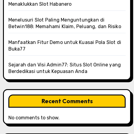
Menaklukkan Slot Habanero
Menelusuri Slot Paling Menguntungkan di
Betwin188: Memahami Klaim, Peluang, dan Risiko
Manfaatkan Fitur Demo untuk Kuasai Pola Slot di
Buka77
Sejarah dan Visi Admin77: Situs Slot Online yang
Berdedikasi untuk Kepuasan Anda
Recent Comments
No comments to show.