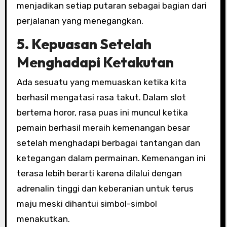
menjadikan setiap putaran sebagai bagian dari
perjalanan yang menegangkan.
5.
Kepuasan Setelah
Menghadapi Ketakutan
Ada sesuatu yang memuaskan ketika kita
berhasil mengatasi rasa takut. Dalam slot
bertema horor, rasa puas ini muncul ketika
pemain berhasil meraih kemenangan besar
setelah menghadapi berbagai tantangan dan
ketegangan dalam permainan. Kemenangan ini
terasa lebih berarti karena dilalui dengan
adrenalin tinggi dan keberanian untuk terus
maju meski dihantui simbol-simbol
menakutkan.