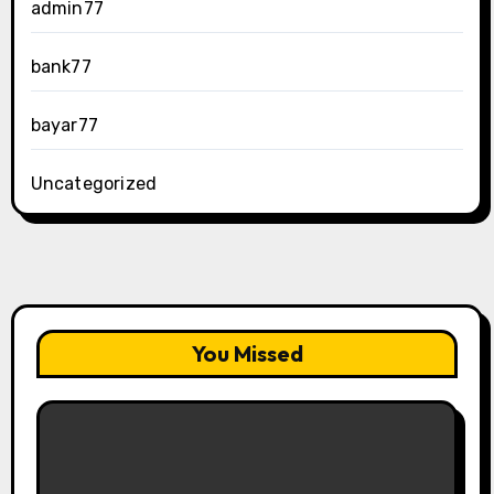
admin77
bank77
bayar77
Uncategorized
You Missed