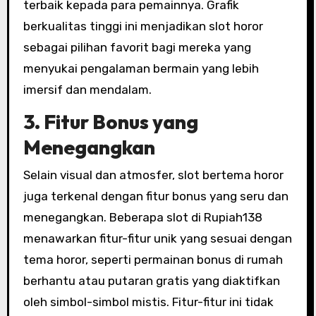
terbaik kepada para pemainnya. Grafik
berkualitas tinggi ini menjadikan slot horor
sebagai pilihan favorit bagi mereka yang
menyukai pengalaman bermain yang lebih
imersif dan mendalam.
3.
Fitur Bonus yang
Menegangkan
Selain visual dan atmosfer, slot bertema horor
juga terkenal dengan fitur bonus yang seru dan
menegangkan. Beberapa slot di Rupiah138
menawarkan fitur-fitur unik yang sesuai dengan
tema horor, seperti permainan bonus di rumah
berhantu atau putaran gratis yang diaktifkan
oleh simbol-simbol mistis. Fitur-fitur ini tidak