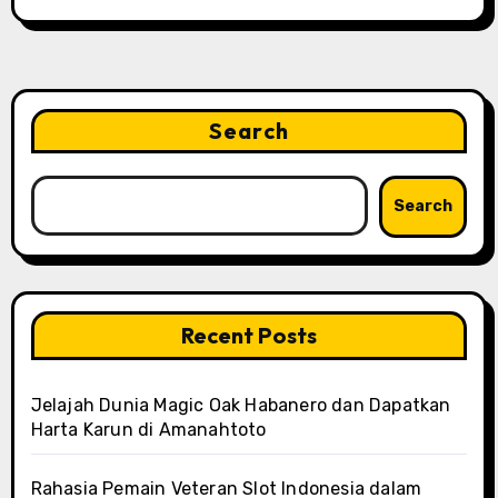
Search
Search
Recent Posts
Jelajah Dunia Magic Oak Habanero dan Dapatkan
Harta Karun di Amanahtoto
Rahasia Pemain Veteran Slot Indonesia dalam