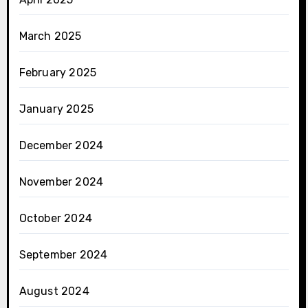
March 2025
February 2025
January 2025
December 2024
November 2024
October 2024
September 2024
August 2024