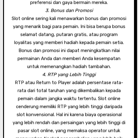
preferensi dan gaya bermain mereka.
3. Bonus dan Promosi
Slot online sering kali menawarkan bonus dan promosi
yang menarik bagi para pemain. Ini bisa berupa bonus
selamat datang, putaran gratis, atau program
loyalitas yang memberi hadiah kepada pemain setia.
Bonus dan promosi ini dapat meningkatkan nilai
permainan Anda dan memberi Anda kesempatan
untuk memenangkan hadiah tambahan.
4. RTP yang Lebih Tinggi
RTP atau Return to Player adalah persentase rata-
rata dari total taruhan yang dikembalikan kepada
pemain dalam jangka waktu tertentu. Slot online
cenderung memiliki RTP yang lebih tinggi daripada
slot konvensional. Hal ini karena biaya operasional
yang lebih rendah dan persaingan yang lebih tinggi di
pasar slot online, yang memaksa operator untuk