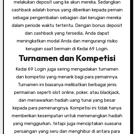
melakukan deposit uang ke akun mereka. Sedangkan
cashback adalah bonus yang diberikan kepada pemain
sebagai pengembalian sebagian dari kerugian mereka
dalam periode waktu tertentu. Dengan bonus deposit
dan cashback yang tersedia, Anda dapat
meningkatkan modal Anda dan mengurangi risiko
kerugian saat bermain di Kedai 69 Login.
Turnamen dan Kompetisi
Kedai 69 Login juga sering mengadakan turnamen
dan kompetisi yang menarik bagi para pemainnya.
Turnamen ini biasanya melibatkan berbagai jenis
permainan seperti slot online, poker, atau blackjack,
dan menawarkan hadiah uang tunai yang besar
kepada para pemenangnya. Kompetisi ini tidak hanya
memberikan kesempatan untuk memenangkan hadiah
yang menggiurkan, tetapi juga menciptakan suasana
persaingan yang seru dan menghibur di antara para