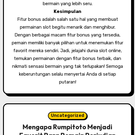
bermain yang lebih seru.
Kesimpulan
Fitur bonus adalah salah satu hal yang membuat
permainan slot begitu menarik dan menghibur.
Dengan berbagai macam fitur bonus yang tersedia,
pemain memiliki banyak pilihan untuk menemukan fitur
favorit mereka sendiri. Jadi, jelajahi dunia slot online,
temukan permainan dengan fitur bonus terbaik, dan
nikmati sensasi bermain yang tak terlupakan! Semoga
keberuntungan selalu menyertai Anda di setiap
putaran!
Uncategorized
Mengapa Rumpitoto Menjadi