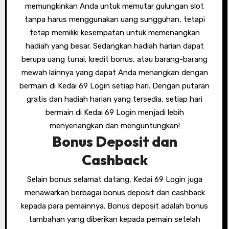
memungkinkan Anda untuk memutar gulungan slot
tanpa harus menggunakan uang sungguhan, tetapi
tetap memiliki kesempatan untuk memenangkan
hadiah yang besar. Sedangkan hadiah harian dapat
berupa uang tunai, kredit bonus, atau barang-barang
mewah lainnya yang dapat Anda menangkan dengan
bermain di Kedai 69 Login setiap hari. Dengan putaran
gratis dan hadiah harian yang tersedia, setiap hari
bermain di Kedai 69 Login menjadi lebih
menyenangkan dan menguntungkan!
Bonus Deposit dan
Cashback
Selain bonus selamat datang, Kedai 69 Login juga
menawarkan berbagai bonus deposit dan cashback
kepada para pemainnya. Bonus deposit adalah bonus
tambahan yang diberikan kepada pemain setelah