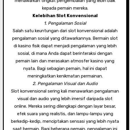
menawarkan tingkat pengembalian yang lebih baik
kepada pemain mereka.
Kelebihan Slot Konvensional
1. Pengalaman Sosial
Salah satu keuntungan dari slot konvensional adalah
pengalaman sosial yang ditawarkannya. Bermain slot
di kasino fisik dapat menjadi pengalaman yang lebih
sosial, di mana Anda dapat berinteraksi dengan
pemain lain dan merasakan atmosfer kasino yang
nyata. Bagi sebagian pemain, hal ini dapat
meningkatkan kenikmatan permainan.
2. Pengalaman Visual dan Audio
Slot konvensional sering kali menawarkan pengalaman
visual dan audio yang lebih imersif daripada slot
online. Mereka sering dilengkapi dengan layar besar,
efek suara yang realistis, dan lampu-lampu yang
berkedip-kedip, menciptakan sensasi yang lebih nyata
saat bermain. Bagi beberapa pemain, pengalaman ini