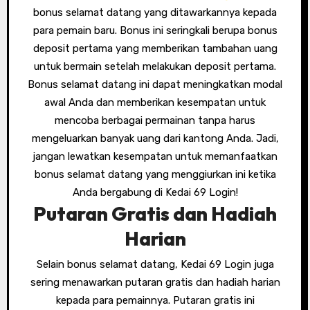
bonus selamat datang yang ditawarkannya kepada
para pemain baru. Bonus ini seringkali berupa bonus
deposit pertama yang memberikan tambahan uang
untuk bermain setelah melakukan deposit pertama.
Bonus selamat datang ini dapat meningkatkan modal
awal Anda dan memberikan kesempatan untuk
mencoba berbagai permainan tanpa harus
mengeluarkan banyak uang dari kantong Anda. Jadi,
jangan lewatkan kesempatan untuk memanfaatkan
bonus selamat datang yang menggiurkan ini ketika
Anda bergabung di Kedai 69 Login!
Putaran Gratis dan Hadiah
Harian
Selain bonus selamat datang, Kedai 69 Login juga
sering menawarkan putaran gratis dan hadiah harian
kepada para pemainnya. Putaran gratis ini