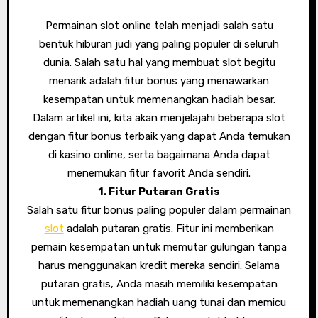
Permainan slot online telah menjadi salah satu
bentuk hiburan judi yang paling populer di seluruh
dunia. Salah satu hal yang membuat slot begitu
menarik adalah fitur bonus yang menawarkan
kesempatan untuk memenangkan hadiah besar.
Dalam artikel ini, kita akan menjelajahi beberapa slot
dengan fitur bonus terbaik yang dapat Anda temukan
di kasino online, serta bagaimana Anda dapat
menemukan fitur favorit Anda sendiri.
1. Fitur Putaran Gratis
Salah satu fitur bonus paling populer dalam permainan
slot
adalah putaran gratis. Fitur ini memberikan
pemain kesempatan untuk memutar gulungan tanpa
harus menggunakan kredit mereka sendiri. Selama
putaran gratis, Anda masih memiliki kesempatan
untuk memenangkan hadiah uang tunai dan memicu