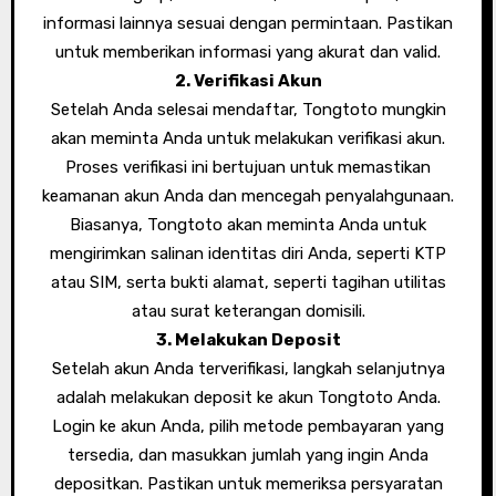
informasi lainnya sesuai dengan permintaan. Pastikan
untuk memberikan informasi yang akurat dan valid.
2. Verifikasi Akun
Setelah Anda selesai mendaftar, Tongtoto mungkin
akan meminta Anda untuk melakukan verifikasi akun.
Proses verifikasi ini bertujuan untuk memastikan
keamanan akun Anda dan mencegah penyalahgunaan.
Biasanya, Tongtoto akan meminta Anda untuk
mengirimkan salinan identitas diri Anda, seperti KTP
atau SIM, serta bukti alamat, seperti tagihan utilitas
atau surat keterangan domisili.
3. Melakukan Deposit
Setelah akun Anda terverifikasi, langkah selanjutnya
adalah melakukan deposit ke akun Tongtoto Anda.
Login ke akun Anda, pilih metode pembayaran yang
tersedia, dan masukkan jumlah yang ingin Anda
depositkan. Pastikan untuk memeriksa persyaratan