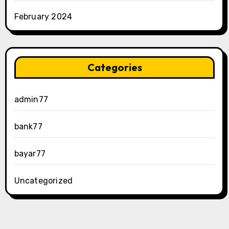
February 2024
Categories
admin77
bank77
bayar77
Uncategorized