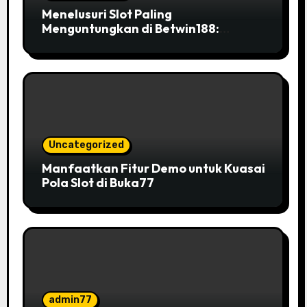
Menelusuri Slot Paling
Menguntungkan di Betwin188:
Memahami Klaim, Peluang, dan
Risiko
Uncategorized
Manfaatkan Fitur Demo untuk Kuasai
Pola Slot di Buka77
admin77