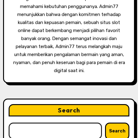
memahami kebutuhan penggunanya. Admin77
menunjukkan bahwa dengan komitmen terhadap
kualitas dan kepuasan pemain, sebuah situs slot
online dapat berkembang menjadi pilihan favorit
banyak orang. Dengan semangat inovasi dan
pelayanan terbaik, Admin77 terus melangkah maju
untuk memberikan pengalaman bermain yang aman,
nyaman, dan penuh keseruan bagi para pemain di era
digital saat ini.
Search
Search