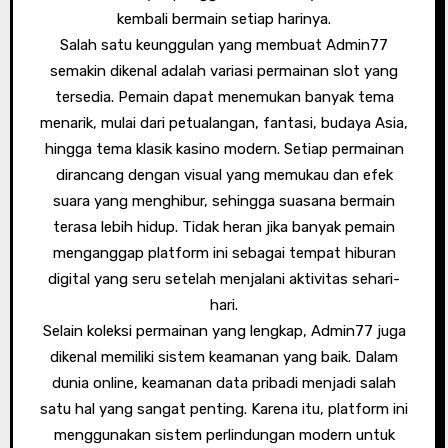
kembali bermain setiap harinya.
Salah satu keunggulan yang membuat Admin77
semakin dikenal adalah variasi permainan slot yang
tersedia. Pemain dapat menemukan banyak tema
menarik, mulai dari petualangan, fantasi, budaya Asia,
hingga tema klasik kasino modern. Setiap permainan
dirancang dengan visual yang memukau dan efek
suara yang menghibur, sehingga suasana bermain
terasa lebih hidup. Tidak heran jika banyak pemain
menganggap platform ini sebagai tempat hiburan
digital yang seru setelah menjalani aktivitas sehari-
hari.
Selain koleksi permainan yang lengkap, Admin77 juga
dikenal memiliki sistem keamanan yang baik. Dalam
dunia online, keamanan data pribadi menjadi salah
satu hal yang sangat penting. Karena itu, platform ini
menggunakan sistem perlindungan modern untuk