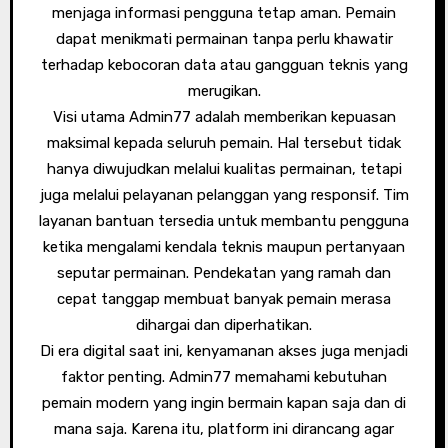
menjaga informasi pengguna tetap aman. Pemain
dapat menikmati permainan tanpa perlu khawatir
terhadap kebocoran data atau gangguan teknis yang
merugikan.
Visi utama Admin77 adalah memberikan kepuasan
maksimal kepada seluruh pemain. Hal tersebut tidak
hanya diwujudkan melalui kualitas permainan, tetapi
juga melalui pelayanan pelanggan yang responsif. Tim
layanan bantuan tersedia untuk membantu pengguna
ketika mengalami kendala teknis maupun pertanyaan
seputar permainan. Pendekatan yang ramah dan
cepat tanggap membuat banyak pemain merasa
dihargai dan diperhatikan.
Di era digital saat ini, kenyamanan akses juga menjadi
faktor penting. Admin77 memahami kebutuhan
pemain modern yang ingin bermain kapan saja dan di
mana saja. Karena itu, platform ini dirancang agar