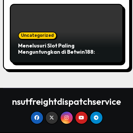
Uncategorized
Menelusuri Slot Paling
Menguntungkan di Betwin188:
Memahami Klaim, Peluang, dan
Risiko
nsutfreightdispatchservice