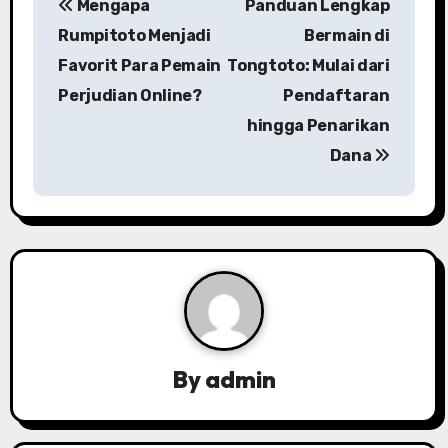
Mengapa
Panduan Lengkap
o
Rumpitoto Menjadi
Bermain di
s
Favorit Para Pemain
Tongtoto: Mulai dari
Perjudian Online?
Pendaftaran
t
hingga Penarikan
n
Dana
a
v
i
g
a
By
admin
t
i