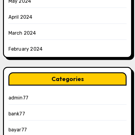
May 2024
April 2024
March 2024
February 2024
Categories
admin77
bank77
bayar77