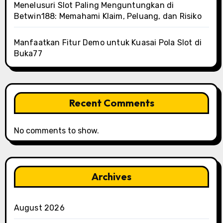
Menelusuri Slot Paling Menguntungkan di
Betwin188: Memahami Klaim, Peluang, dan Risiko
Manfaatkan Fitur Demo untuk Kuasai Pola Slot di
Buka77
Recent Comments
No comments to show.
Archives
August 2026