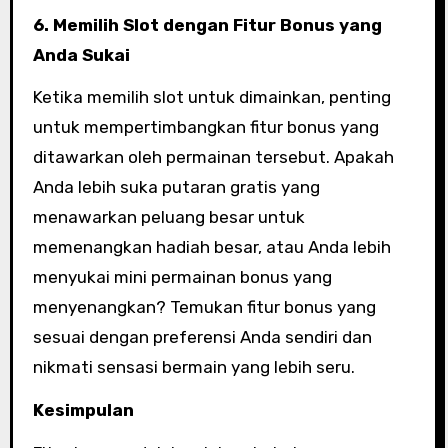
6. Memilih Slot dengan Fitur Bonus yang
Anda Sukai
Ketika memilih slot untuk dimainkan, penting
untuk mempertimbangkan fitur bonus yang
ditawarkan oleh permainan tersebut. Apakah
Anda lebih suka putaran gratis yang
menawarkan peluang besar untuk
memenangkan hadiah besar, atau Anda lebih
menyukai mini permainan bonus yang
menyenangkan? Temukan fitur bonus yang
sesuai dengan preferensi Anda sendiri dan
nikmati sensasi bermain yang lebih seru.
Kesimpulan