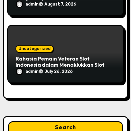
admin
August 7, 2026
Uncategorized
Rahasia Pemain Veteran Slot
Indonesia dalam Menaklukkan Slot
Habanero
admin
July 26, 2026
Search