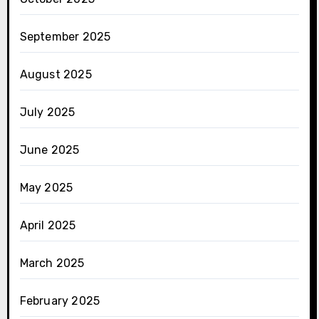
September 2025
August 2025
July 2025
June 2025
May 2025
April 2025
March 2025
February 2025