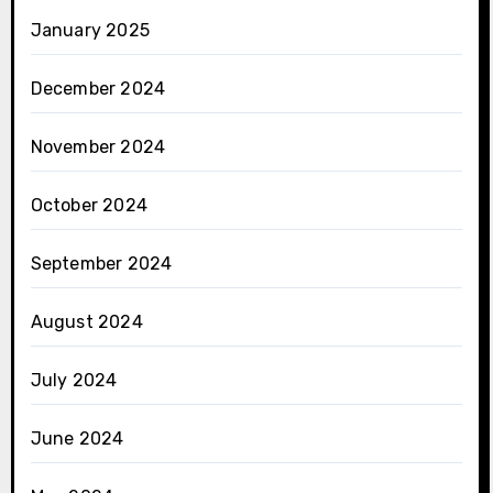
January 2025
December 2024
November 2024
October 2024
September 2024
August 2024
July 2024
June 2024