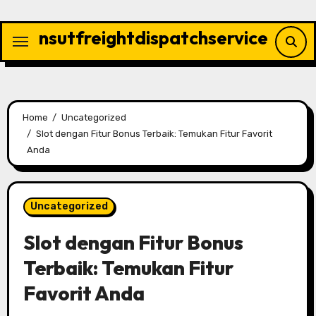
Skip
to
nsutfreightdispatchservice
content
Home
Uncategorized
Slot dengan Fitur Bonus Terbaik: Temukan Fitur Favorit
Anda
Uncategorized
Slot dengan Fitur Bonus
Terbaik: Temukan Fitur
Favorit Anda