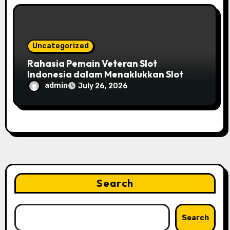
Uncategorized
Rahasia Pemain Veteran Slot
Indonesia dalam Menaklukkan Slot
Habanero
admin
July 26, 2026
Search
Search