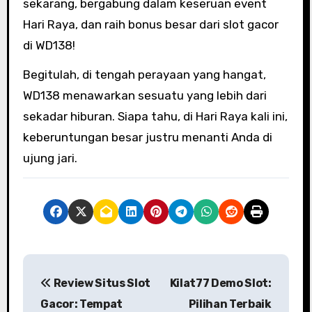
sekarang, bergabung dalam keseruan event
Hari Raya, dan raih bonus besar dari slot gacor
di WD138!
Begitulah, di tengah perayaan yang hangat,
WD138 menawarkan sesuatu yang lebih dari
sekadar hiburan. Siapa tahu, di Hari Raya kali ini,
keberuntungan besar justru menanti Anda di
ujung jari.
P
Review Situs Slot
Kilat77 Demo Slot:
o
Gacor: Tempat
Pilihan Terbaik