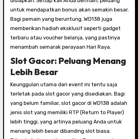
disiapkan. Setiap kali Anda bermain, peluang
untuk mendapatkan bonus akan semakin besar.
Bagi pemain yang beruntung, WD138 juga
memberikan hadiah eksklusif seperti gadget
terbaru atau voucher belanja, yang pastinya
menambah semarak perayaan Hari Raya.
Slot Gacor: Peluang Menang
Lebih Besar
Keunggulan utama dari event ini tentu saja
terletak pada slot gacor yang disediakan. Bagi
yang belum familiar, slot gacor di WD138 adalah
jenis slot yang memiliki RTP (Return to Player)
lebih tinggi, yang artinya peluang Anda untuk
menang lebih besar dibanding slot biasa.