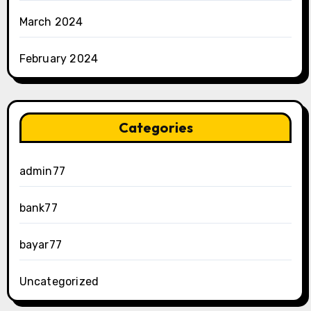
March 2024
February 2024
Categories
admin77
bank77
bayar77
Uncategorized