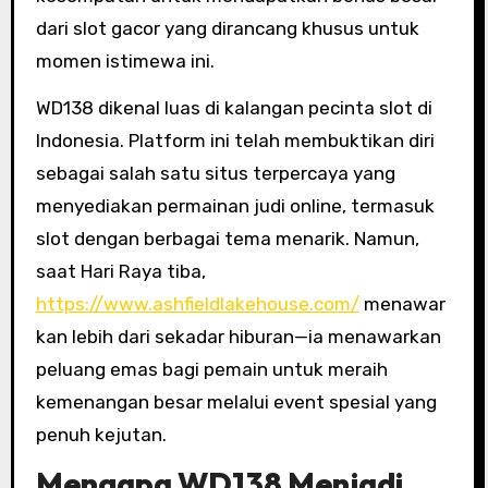
dari slot gacor yang dirancang khusus untuk
momen istimewa ini.
WD138 dikenal luas di kalangan pecinta slot di
Indonesia. Platform ini telah membuktikan diri
sebagai salah satu situs terpercaya yang
menyediakan permainan judi online, termasuk
slot dengan berbagai tema menarik. Namun,
saat Hari Raya tiba,
https://www.ashfieldlakehouse.com/
menawar
kan lebih dari sekadar hiburan—ia menawarkan
peluang emas bagi pemain untuk meraih
kemenangan besar melalui event spesial yang
penuh kejutan.
Mengapa WD138 Menjadi