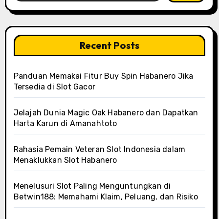
Recent Posts
Panduan Memakai Fitur Buy Spin Habanero Jika
Tersedia di Slot Gacor
Jelajah Dunia Magic Oak Habanero dan Dapatkan
Harta Karun di Amanahtoto
Rahasia Pemain Veteran Slot Indonesia dalam
Menaklukkan Slot Habanero
Menelusuri Slot Paling Menguntungkan di
Betwin188: Memahami Klaim, Peluang, dan Risiko