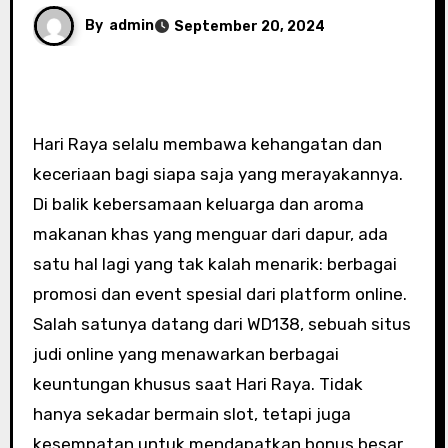
By
admin
September 20, 2024
Hari Raya selalu membawa kehangatan dan
keceriaan bagi siapa saja yang merayakannya.
Di balik kebersamaan keluarga dan aroma
makanan khas yang menguar dari dapur, ada
satu hal lagi yang tak kalah menarik: berbagai
promosi dan event spesial dari platform online.
Salah satunya datang dari WD138, sebuah situs
judi online yang menawarkan berbagai
keuntungan khusus saat Hari Raya. Tidak
hanya sekadar bermain slot, tetapi juga
kesempatan untuk mendapatkan bonus besar