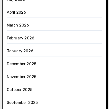
April 2026
March 2026
February 2026
January 2026
December 2025
November 2025
October 2025
September 2025