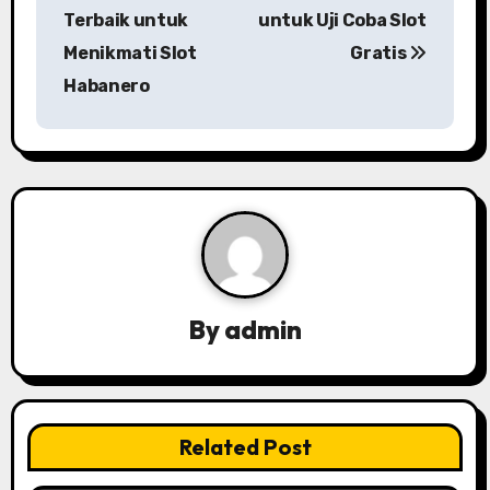
s
Terbaik untuk
untuk Uji Coba Slot
Menikmati Slot
Gratis
t
Habanero
n
a
v
i
g
a
By
admin
t
i
Related Post
o