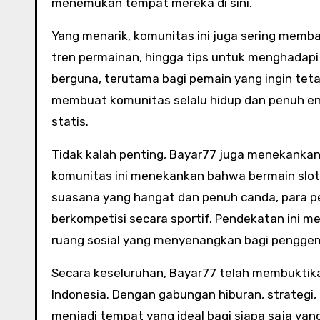
menemukan tempat mereka di sini.
Yang menarik, komunitas ini juga sering membah
tren permainan, hingga tips untuk menghadapi
berguna, terutama bagi pemain yang ingin tetap
membuat komunitas selalu hidup dan penuh en
statis.
Tidak kalah penting, Bayar77 juga menekankan
komunitas ini menekankan bahwa bermain slo
suasana yang hangat dan penuh canda, para pe
berkompetisi secara sportif. Pendekatan ini m
ruang sosial yang menyenangkan bagi penggem
Secara keseluruhan, Bayar77 telah membuktikan
Indonesia. Dengan gabungan hiburan, strategi, 
menjadi tempat yang ideal bagi siapa saja yan