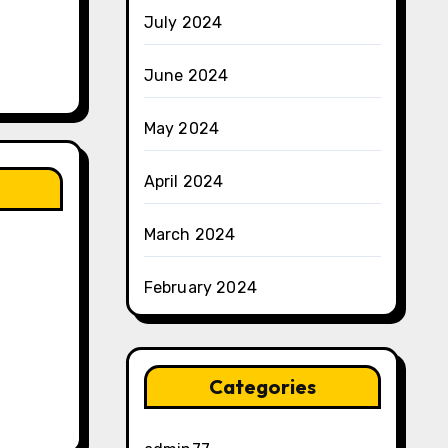
July 2024
June 2024
May 2024
April 2024
March 2024
February 2024
Categories