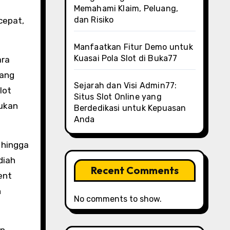
Memahami Klaim, Peluang,
dan Risiko
cepat,
Manfaatkan Fitur Demo untuk
Kuasai Pola Slot di Buka77
ara
tang
Sejarah dan Visi Admin77:
lot
Situs Slot Online yang
mukan
Berdedikasi untuk Kepuasan
Anda
 hingga
diah
Recent Comments
ent
n
No comments to show.