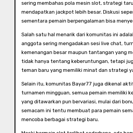
sering membahas pola mesin slot, strategi tar
mendapatkan jackpot lebih besar. Diskusi sepe
sementara pemain berpengalaman bisa menye
Salah satu hal menarik dari komunitas ini adal
anggota sering mengadakan sesi live chat, tur
kemenangan besar maupun tantangan yang mere
tidak hanya tentang keberuntungan, tetapi jug
teman baru yang memiliki minat dan strategi y
Selain itu, komunitas Bayar77 juga dikenal akt
turnamen mingguan, semua pemain memiliki 
yang ditawarkan pun bervariasi, mulai dari bon
semacam ini tentu membuat para pemain sem
mencoba berbagai strategi baru.