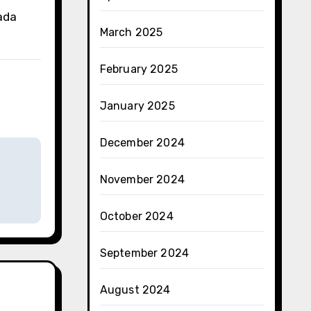
ada
March 2025
February 2025
January 2025
December 2024
November 2024
October 2024
September 2024
August 2024