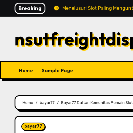
Skip
Breaking
Slot Habanero
Menelusuri Slot Paling Menguntungkan 
to
content
nsutfreightdis
Home
Sample Page
Home
bayar77
Bayar77 Daftar: Komunitas Pemain Slot
bayar77