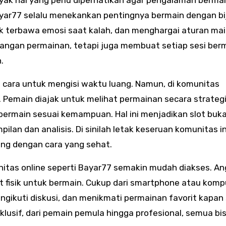
nyak hal yang perlu diperhatikan agar pengalaman berma
ar77 selalu menekankan pentingnya bermain dengan bi
k terbawa emosi saat kalah, dan menghargai aturan mai
mbangan permainan, tetapi juga membuat setiap sesi ber
.
i cara untuk mengisi waktu luang. Namun, di komunitas
n. Pemain diajak untuk melihat permainan secara strategi
ermain sesuai kemampuan. Hal ini menjadikan slot buk
lan dan analisis. Di sinilah letak keseruan komunitas in
aing dengan cara yang sehat.
itas online seperti Bayar77 semakin mudah diakses. A
t fisik untuk bermain. Cukup dari smartphone atau komp
gikuti diskusi, dan menikmati permainan favorit kapan 
klusif, dari pemain pemula hingga profesional, semua bi