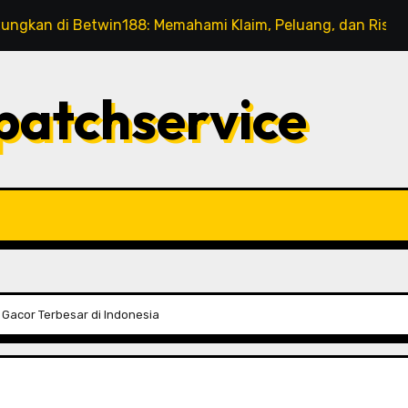
di Betwin188: Memahami Klaim, Peluang, dan Risiko
patchservice
 Gacor Terbesar di Indonesia