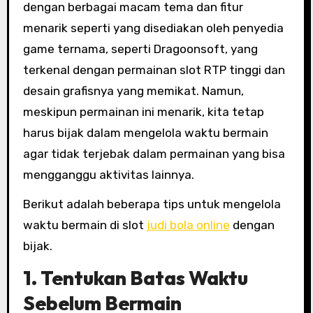
dengan berbagai macam tema dan fitur
menarik seperti yang disediakan oleh penyedia
game ternama, seperti Dragoonsoft, yang
terkenal dengan permainan slot RTP tinggi dan
desain grafisnya yang memikat. Namun,
meskipun permainan ini menarik, kita tetap
harus bijak dalam mengelola waktu bermain
agar tidak terjebak dalam permainan yang bisa
mengganggu aktivitas lainnya.
Berikut adalah beberapa tips untuk mengelola
waktu bermain di slot
judi bola online
dengan
bijak.
1. Tentukan Batas Waktu
Sebelum Bermain