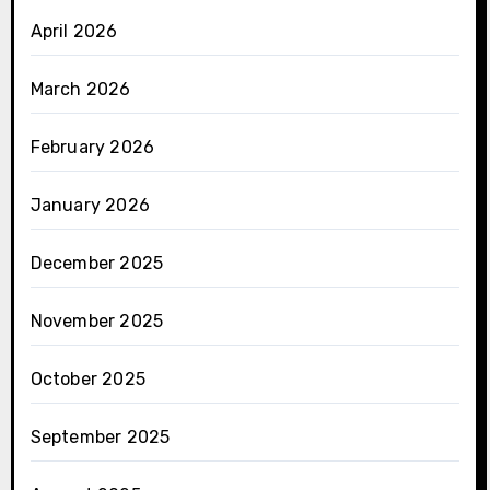
April 2026
March 2026
February 2026
January 2026
December 2025
November 2025
October 2025
September 2025