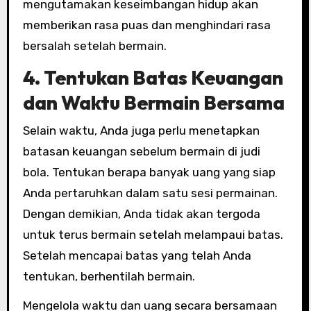
mengutamakan keseimbangan hidup akan
memberikan rasa puas dan menghindari rasa
bersalah setelah bermain.
4. Tentukan Batas Keuangan
dan Waktu Bermain Bersama
Selain waktu, Anda juga perlu menetapkan
batasan keuangan sebelum bermain di judi
bola. Tentukan berapa banyak uang yang siap
Anda pertaruhkan dalam satu sesi permainan.
Dengan demikian, Anda tidak akan tergoda
untuk terus bermain setelah melampaui batas.
Setelah mencapai batas yang telah Anda
tentukan, berhentilah bermain.
Mengelola waktu dan uang secara bersamaan