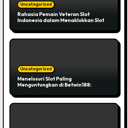
Uncategorized
Rahasia Pemain Veteran Slot
Indonesia dalam Menaklukkan Slot
Habanero
Uncategorized
Menelusuri Slot Paling
Menguntungkan di Betwin188:
Memahami Klaim, Peluang, dan
Risiko