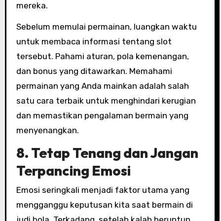
mereka.
Sebelum memulai permainan, luangkan waktu
untuk membaca informasi tentang slot
tersebut. Pahami aturan, pola kemenangan,
dan bonus yang ditawarkan. Memahami
permainan yang Anda mainkan adalah salah
satu cara terbaik untuk menghindari kerugian
dan memastikan pengalaman bermain yang
menyenangkan.
8. Tetap Tenang dan Jangan
Terpancing Emosi
Emosi seringkali menjadi faktor utama yang
mengganggu keputusan kita saat bermain di
judi bola. Terkadang, setelah kalah beruntun,