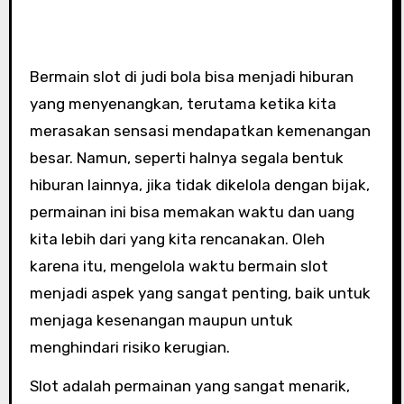
Bermain slot di judi bola bisa menjadi hiburan
yang menyenangkan, terutama ketika kita
merasakan sensasi mendapatkan kemenangan
besar. Namun, seperti halnya segala bentuk
hiburan lainnya, jika tidak dikelola dengan bijak,
permainan ini bisa memakan waktu dan uang
kita lebih dari yang kita rencanakan. Oleh
karena itu, mengelola waktu bermain slot
menjadi aspek yang sangat penting, baik untuk
menjaga kesenangan maupun untuk
menghindari risiko kerugian.
Slot adalah permainan yang sangat menarik,