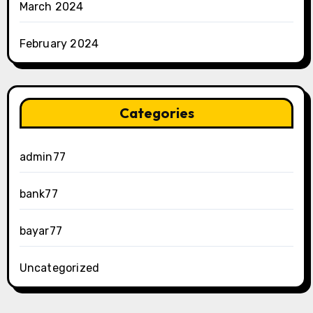
March 2024
February 2024
Categories
admin77
bank77
bayar77
Uncategorized