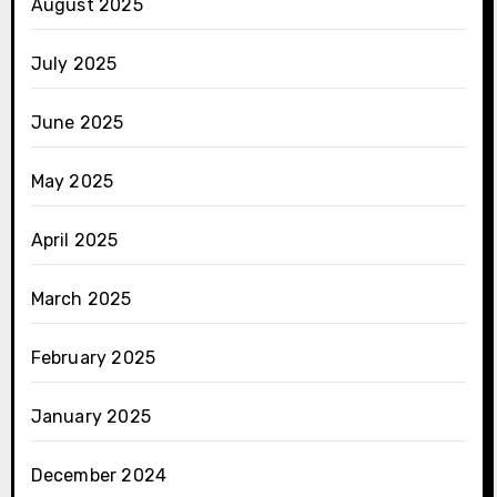
August 2025
July 2025
June 2025
May 2025
April 2025
March 2025
February 2025
January 2025
December 2024