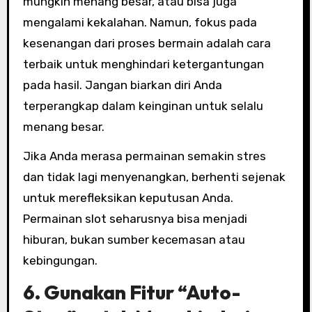
mungkin menang besar, atau bisa juga
mengalami kekalahan. Namun, fokus pada
kesenangan dari proses bermain adalah cara
terbaik untuk menghindari ketergantungan
pada hasil. Jangan biarkan diri Anda
terperangkap dalam keinginan untuk selalu
menang besar.
Jika Anda merasa permainan semakin stres
dan tidak lagi menyenangkan, berhenti sejenak
untuk merefleksikan keputusan Anda.
Permainan slot seharusnya bisa menjadi
hiburan, bukan sumber kecemasan atau
kebingungan.
6. Gunakan Fitur “Auto-