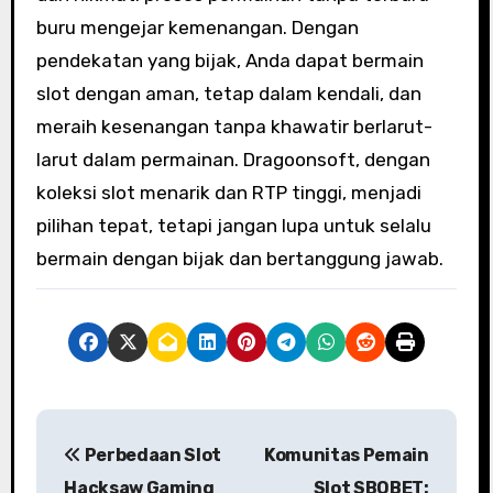
buru mengejar kemenangan. Dengan
pendekatan yang bijak, Anda dapat bermain
slot dengan aman, tetap dalam kendali, dan
meraih kesenangan tanpa khawatir berlarut-
larut dalam permainan. Dragoonsoft, dengan
koleksi slot menarik dan RTP tinggi, menjadi
pilihan tepat, tetapi jangan lupa untuk selalu
bermain dengan bijak dan bertanggung jawab.
P
Perbedaan Slot
Komunitas Pemain
o
Hacksaw Gaming
Slot SBOBET: