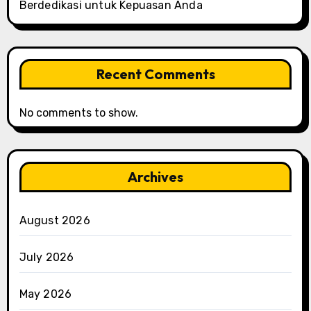
Berdedikasi untuk Kepuasan Anda
Recent Comments
No comments to show.
Archives
August 2026
July 2026
May 2026