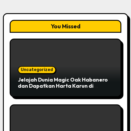
You Missed
Uncategorized
Jelajah Dunia Magic Oak Habanero
dan Dapatkan Harta Karun di
Amanahtoto