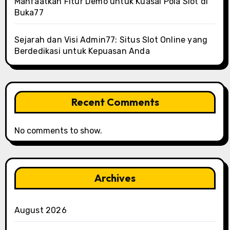
Manfaatkan Fitur Demo untuk Kuasai Pola Slot di
Buka77
Sejarah dan Visi Admin77: Situs Slot Online yang
Berdedikasi untuk Kepuasan Anda
Recent Comments
No comments to show.
Archives
August 2026