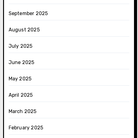
September 2025
August 2025
July 2025
June 2025
May 2025
April 2025
March 2025
February 2025