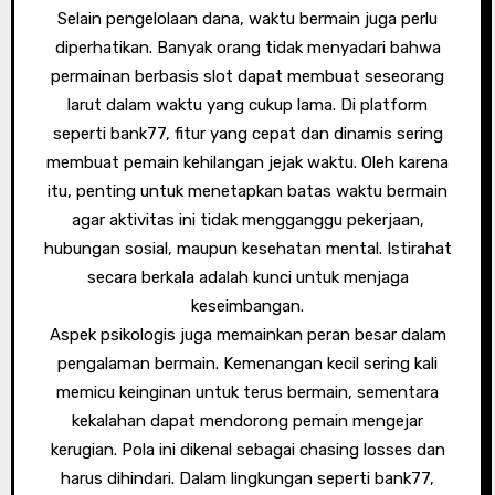
Selain pengelolaan dana, waktu bermain juga perlu
diperhatikan. Banyak orang tidak menyadari bahwa
permainan berbasis slot dapat membuat seseorang
larut dalam waktu yang cukup lama. Di platform
seperti bank77, fitur yang cepat dan dinamis sering
membuat pemain kehilangan jejak waktu. Oleh karena
itu, penting untuk menetapkan batas waktu bermain
agar aktivitas ini tidak mengganggu pekerjaan,
hubungan sosial, maupun kesehatan mental. Istirahat
secara berkala adalah kunci untuk menjaga
keseimbangan.
Aspek psikologis juga memainkan peran besar dalam
pengalaman bermain. Kemenangan kecil sering kali
memicu keinginan untuk terus bermain, sementara
kekalahan dapat mendorong pemain mengejar
kerugian. Pola ini dikenal sebagai chasing losses dan
harus dihindari. Dalam lingkungan seperti bank77,