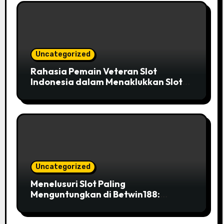
Uncategorized
Rahasia Pemain Veteran Slot
Indonesia dalam Menaklukkan Slot
Habanero
Uncategorized
Menelusuri Slot Paling
Menguntungkan di Betwin188:
Memahami Klaim, Peluang, dan
Risiko