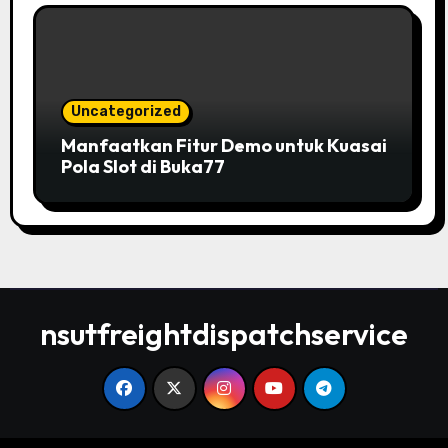
Uncategorized
Manfaatkan Fitur Demo untuk Kuasai
Pola Slot di Buka77
nsutfreightdispatchservice