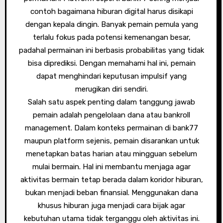
contoh bagaimana hiburan digital harus disikapi
dengan kepala dingin. Banyak pemain pemula yang
terlalu fokus pada potensi kemenangan besar,
padahal permainan ini berbasis probabilitas yang tidak
bisa diprediksi. Dengan memahami hal ini, pemain
dapat menghindari keputusan impulsif yang
merugikan diri sendiri.
Salah satu aspek penting dalam tanggung jawab
pemain adalah pengelolaan dana atau bankroll
management. Dalam konteks permainan di bank77
maupun platform sejenis, pemain disarankan untuk
menetapkan batas harian atau mingguan sebelum
mulai bermain. Hal ini membantu menjaga agar
aktivitas bermain tetap berada dalam koridor hiburan,
bukan menjadi beban finansial. Menggunakan dana
khusus hiburan juga menjadi cara bijak agar
kebutuhan utama tidak terganggu oleh aktivitas ini.