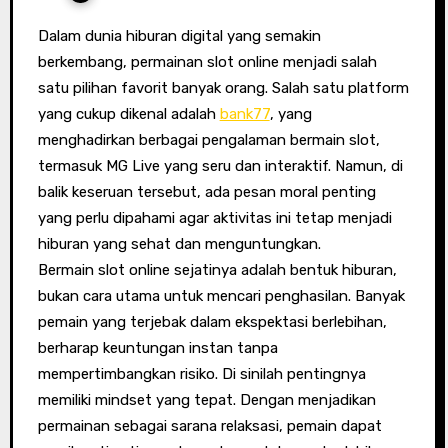
Dalam dunia hiburan digital yang semakin
berkembang, permainan slot online menjadi salah
satu pilihan favorit banyak orang. Salah satu platform
yang cukup dikenal adalah
bank77
, yang
menghadirkan berbagai pengalaman bermain slot,
termasuk MG Live yang seru dan interaktif. Namun, di
balik keseruan tersebut, ada pesan moral penting
yang perlu dipahami agar aktivitas ini tetap menjadi
hiburan yang sehat dan menguntungkan.
Bermain slot online sejatinya adalah bentuk hiburan,
bukan cara utama untuk mencari penghasilan. Banyak
pemain yang terjebak dalam ekspektasi berlebihan,
berharap keuntungan instan tanpa
mempertimbangkan risiko. Di sinilah pentingnya
memiliki mindset yang tepat. Dengan menjadikan
permainan sebagai sarana relaksasi, pemain dapat