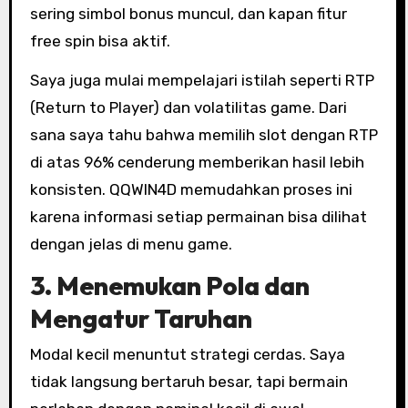
sering simbol bonus muncul, dan kapan fitur
free spin bisa aktif.
Saya juga mulai mempelajari istilah seperti RTP
(Return to Player) dan volatilitas game. Dari
sana saya tahu bahwa memilih slot dengan RTP
di atas 96% cenderung memberikan hasil lebih
konsisten. QQWIN4D memudahkan proses ini
karena informasi setiap permainan bisa dilihat
dengan jelas di menu game.
3. Menemukan Pola dan
Mengatur Taruhan
Modal kecil menuntut strategi cerdas. Saya
tidak langsung bertaruh besar, tapi bermain