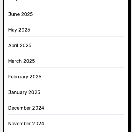
June 2025
May 2025
April 2025
March 2025
February 2025
January 2025
December 2024
November 2024