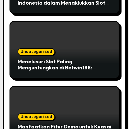
Indonesia dalam Menaklukkan Slot
Habanero
Uncategorized
Menelusuri Slot Paling
Menguntungkan di Betwin188:
Memahami Klaim, Peluang, dan
Risiko
Uncategorized
Manfaatkan Fitur Demo untuk Kuasai