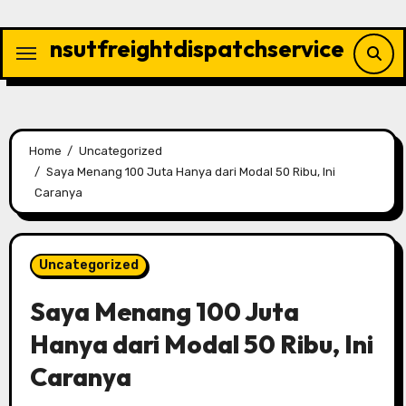
Skip
to
nsutfreightdispatchservice
content
Home
Uncategorized
Saya Menang 100 Juta Hanya dari Modal 50 Ribu, Ini
Caranya
Uncategorized
Saya Menang 100 Juta
Hanya dari Modal 50 Ribu, Ini
Caranya