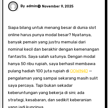
By
admin
November 9, 2025
Siapa bilang untuk menang besar di dunia slot
online harus punya modal besar? Nyatanya,
banyak pemain yang justru memulai dari
nominal kecil dan berakhir dengan kemenangan
fantastis. Saya salah satunya. Dengan modal
hanya 50 ribu rupiah, saya berhasil membawa
pulang hadiah 100 juta rupiah di
QQWIN4D
—
pengalaman yang sampai sekarang masih sulit
saya percaya. Tapi bukan sekadar
keberuntungan yang bekerja di sini; ada
strategi, kesabaran, dan sedikit keberanian
yang jadi kuncinya.