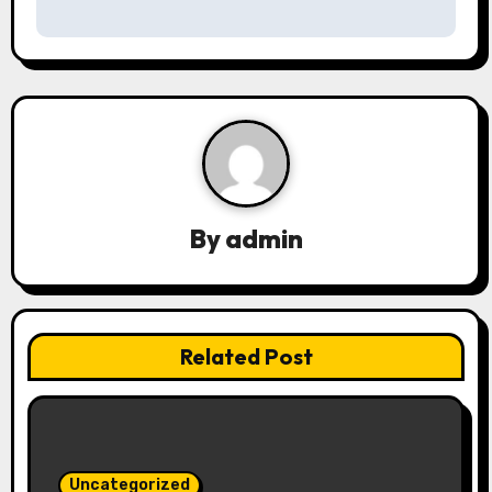
n
a
v
i
g
a
By
admin
t
i
Related Post
o
n
Uncategorized