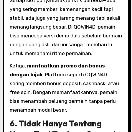
Setiap slot punya karakteristik berbeda—ada
yang sering memberi kemenangan kecil tapi
stabil, ada juga yang jarang menang tapi sekali
menang langsung besar. Di QQWIN4D, pemain
bisa mencoba versi demo dulu sebelum bermain
dengan uang asli, dan ini sangat membantu
untuk memahami ritme permainan.
Ketiga,
manfaatkan promo dan bonus
dengan bijak
. Platform seperti QQWIN4D
sering memberi bonus deposit, cashback, atau
free spin. Dengan memanfaatkannya, pemain
bisa menambah peluang bermain tanpa perlu
menambah modal besar.
6. Tidak Hanya Tentang