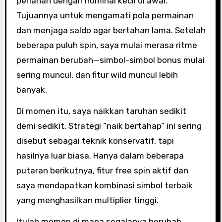
perlahan dengan nominal kecil di awal.
Tujuannya untuk mengamati pola permainan
dan menjaga saldo agar bertahan lama. Setelah
beberapa puluh spin, saya mulai merasa ritme
permainan berubah—simbol-simbol bonus mulai
sering muncul, dan fitur wild muncul lebih
banyak.
Di momen itu, saya naikkan taruhan sedikit
demi sedikit. Strategi “naik bertahap” ini sering
disebut sebagai teknik konservatif, tapi
hasilnya luar biasa. Hanya dalam beberapa
putaran berikutnya, fitur free spin aktif dan
saya mendapatkan kombinasi simbol terbaik
yang menghasilkan multiplier tinggi.
Itulah momen di mana segalanya berubah.