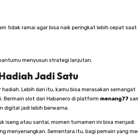
m tidak ramai agar bisa naik peringkat lebih cepat saat
bantumu menyusun strategi lanjutan.
 Hadiah Jadi Satu
r hadiah. Lebih dari itu, kamu bisa merasakan semangat
. Bermain slot dari Habanero di platform
menang77
sam
igital jadi lebih berwarna.
k iseng atau santai, momen turnamen ini bisa menjadi
ng menyenangkan. Sementara itu, bagi pemain yang m