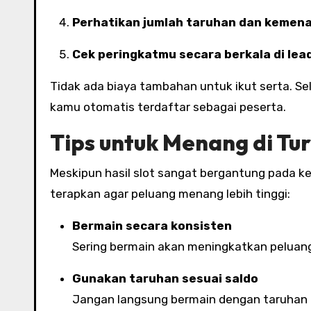
Perhatikan jumlah taruhan dan kemen
Cek peringkatmu secara berkala di le
Tidak ada biaya tambahan untuk ikut serta. 
kamu otomatis terdaftar sebagai peserta.
Tips untuk Menang di Tu
Meskipun hasil slot sangat bergantung pada k
terapkan agar peluang menang lebih tinggi:
Bermain secara konsisten
Sering bermain akan meningkatkan peluan
Gunakan taruhan sesuai saldo
Jangan langsung bermain dengan taruhan b