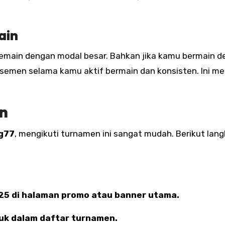
ain
pemain dengan modal besar. Bahkan jika kamu bermain 
asemen selama kamu aktif bermain dan konsisten. Ini 
n
g77
, mengikuti turnamen ini sangat mudah. Berikut lan
025 di halaman promo atau banner utama.
uk dalam daftar turnamen.