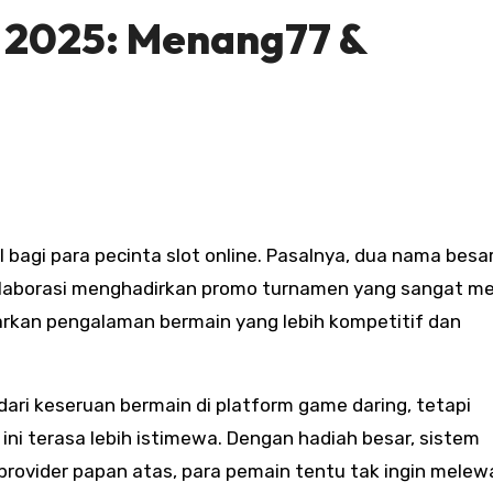
 2025: Menang77 &
laborasi menghadirkan promo turnamen yang sangat me
arkan pengalaman bermain yang lebih kompetitif dan
ri keseruan bermain di platform game daring, tetapi
ini terasa lebih istimewa. Dengan hadiah besar, sistem
provider papan atas, para pemain tentu tak ingin mele