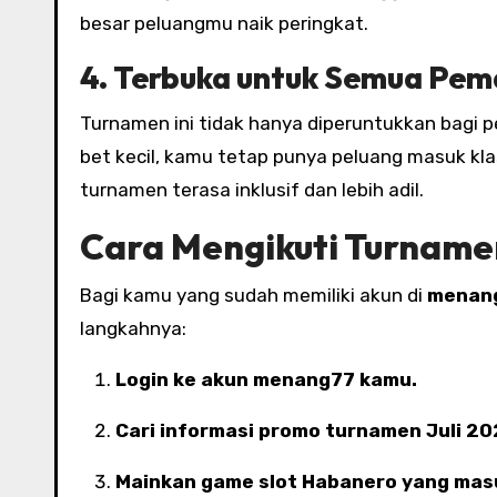
besar peluangmu naik peringkat.
4.
Terbuka untuk Semua Pem
Turnamen ini tidak hanya diperuntukkan bagi 
bet kecil, kamu tetap punya peluang masuk kl
turnamen terasa inklusif dan lebih adil.
Cara Mengikuti Turname
Bagi kamu yang sudah memiliki akun di
menan
langkahnya:
Login ke akun menang77 kamu.
Cari informasi promo turnamen Juli 2
Mainkan game slot Habanero yang mas