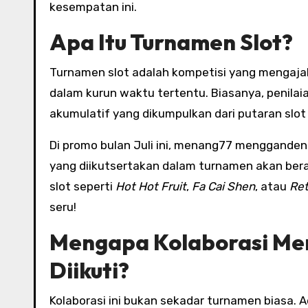
kesempatan ini.
Apa Itu Turnamen Slot?
Turnamen slot adalah kompetisi yang mengaja
dalam kurun waktu tertentu. Biasanya, penila
akumulatif yang dikumpulkan dari putaran slot
Di promo bulan Juli ini, menang77 menggande
yang diikutsertakan dalam turnamen akan beras
slot seperti
Hot Hot Fruit
,
Fa Cai Shen
, atau
Ret
seru!
Mengapa Kolaborasi Me
Diikuti?
Kolaborasi ini bukan sekadar turnamen biasa. 