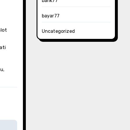
bank77
bayar77
lot
Uncategorized
ati
u,