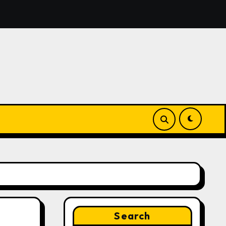
77: Situs Slot Online yang Berdedikasi untuk Kepuasan And
Search