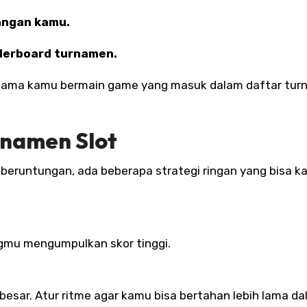
angan kamu.
aderboard turnamen.
Selama kamu bermain game yang masuk dalam daftar tur
rnamen Slot
eberuntungan, ada beberapa strategi ringan yang bisa 
gmu mengumpulkan skor tinggi.
esar. Atur ritme agar kamu bisa bertahan lebih lama d