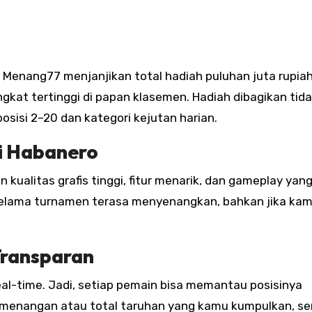
. Menang77 menjanjikan total hadiah puluhan juta rupia
kat tertinggi di papan klasemen. Hadiah dibagikan tid
osisi 2–20 dan kategori kejutan harian.
ri Habanero
kualitas grafis tinggi, fitur menarik, dan gameplay yan
selama turnamen terasa menyenangkan, bahkan jika ka
 Transparan
l-time. Jadi, setiap pemain bisa memantau posisinya
emenangan atau total taruhan yang kamu kumpulkan, s