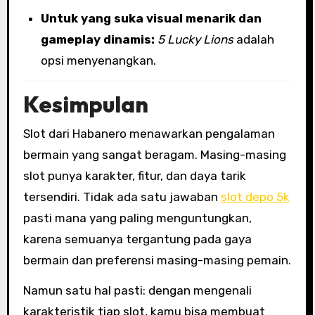
Untuk yang suka visual menarik dan
gameplay dinamis:
5 Lucky Lions
adalah
opsi menyenangkan.
Kesimpulan
Slot dari Habanero menawarkan pengalaman
bermain yang sangat beragam. Masing-masing
slot punya karakter, fitur, dan daya tarik
tersendiri. Tidak ada satu jawaban
slot depo 5k
pasti mana yang paling menguntungkan,
karena semuanya tergantung pada gaya
bermain dan preferensi masing-masing pemain.
Namun satu hal pasti: dengan mengenali
karakteristik tiap slot, kamu bisa membuat