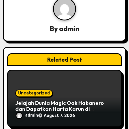
v
i
g
By
admin
a
t
Related Post
i
o
n
Uncategorized
Jelajah Dunia Magic Oak Habanero
dan Dapatkan Harta Karun di
Amanahtoto
admin
August 7, 2026