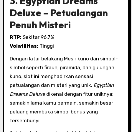
3.
Egyptian Dreams
Deluxe
– Petualangan
Penuh Misteri
RTP:
Sekitar 96.7%
Volatilitas:
Tinggi
Dengan latar belakang Mesir kuno dan simbol-
simbol seperti firaun, piramida, dan gulungan
kuno, slot ini menghadirkan sensasi
petualangan dan misteri yang unik.
Egyptian
Dreams Deluxe
dikenal dengan fitur uniknya:
semakin lama kamu bermain, semakin besar
peluang membuka simbol bonus yang
tersembunyi.