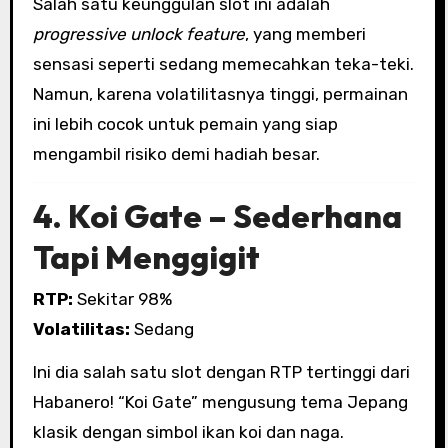
Salah satu keunggulan slot ini adalah
progressive unlock feature
, yang memberi
sensasi seperti sedang memecahkan teka-teki.
Namun, karena volatilitasnya tinggi, permainan
ini lebih cocok untuk pemain yang siap
mengambil risiko demi hadiah besar.
4.
Koi Gate
– Sederhana
Tapi Menggigit
RTP:
Sekitar 98%
Volatilitas:
Sedang
Ini dia salah satu slot dengan RTP tertinggi dari
Habanero! “Koi Gate” mengusung tema Jepang
klasik dengan simbol ikan koi dan naga.