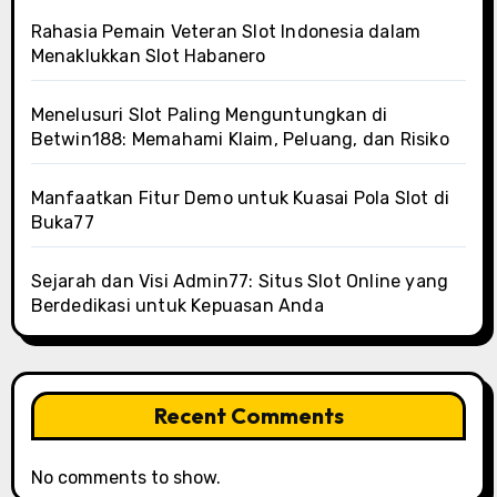
Rahasia Pemain Veteran Slot Indonesia dalam
Menaklukkan Slot Habanero
Menelusuri Slot Paling Menguntungkan di
Betwin188: Memahami Klaim, Peluang, dan Risiko
Manfaatkan Fitur Demo untuk Kuasai Pola Slot di
Buka77
Sejarah dan Visi Admin77: Situs Slot Online yang
Berdedikasi untuk Kepuasan Anda
Recent Comments
No comments to show.