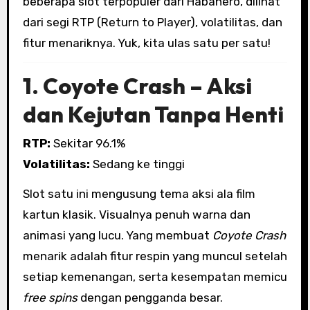
beberapa slot terpopuler dari Habanero, dilihat
dari segi RTP (Return to Player), volatilitas, dan
fitur menariknya. Yuk, kita ulas satu per satu!
1.
Coyote Crash
– Aksi
dan Kejutan Tanpa Henti
RTP:
Sekitar 96.1%
Volatilitas:
Sedang ke tinggi
Slot satu ini mengusung tema aksi ala film
kartun klasik. Visualnya penuh warna dan
animasi yang lucu. Yang membuat
Coyote Crash
menarik adalah fitur respin yang muncul setelah
setiap kemenangan, serta kesempatan memicu
free spins
dengan pengganda besar.