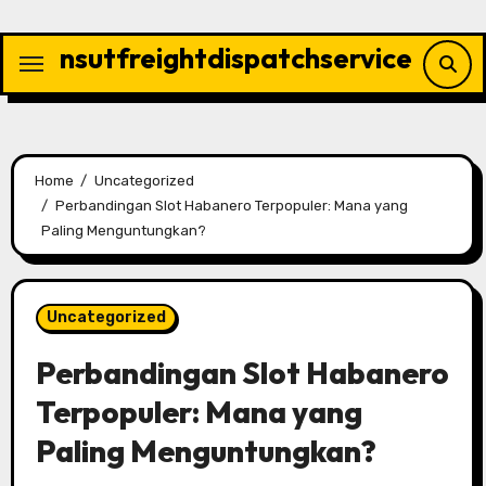
Skip
to
nsutfreightdispatchservice
content
Home
Uncategorized
Perbandingan Slot Habanero Terpopuler: Mana yang
Paling Menguntungkan?
Uncategorized
Perbandingan Slot Habanero
Terpopuler: Mana yang
Paling Menguntungkan?