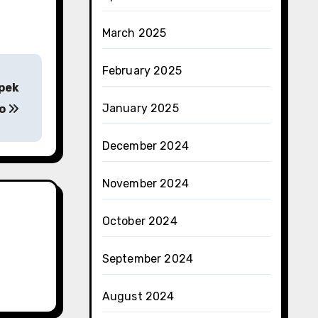
March 2025
February 2025
spek
January 2025
ko
December 2024
November 2024
October 2024
September 2024
August 2024