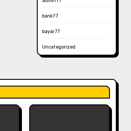
admin77
bank77
bayar77
Uncategorized