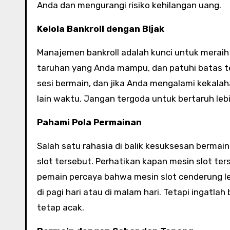
Anda dan mengurangi risiko kehilangan uang.
Kelola Bankroll dengan Bijak
Manajemen bankroll adalah kunci untuk meraih
taruhan yang Anda mampu, dan patuhi batas t
sesi bermain, dan jika Anda mengalami kekalaha
lain waktu. Jangan tergoda untuk bertaruh le
Pahami Pola Permainan
Salah satu rahasia di balik kesuksesan berma
slot tersebut. Perhatikan kapan mesin slot 
pemain percaya bahwa mesin slot cenderung le
di pagi hari atau di malam hari. Tetapi ingatlah
tetap acak.