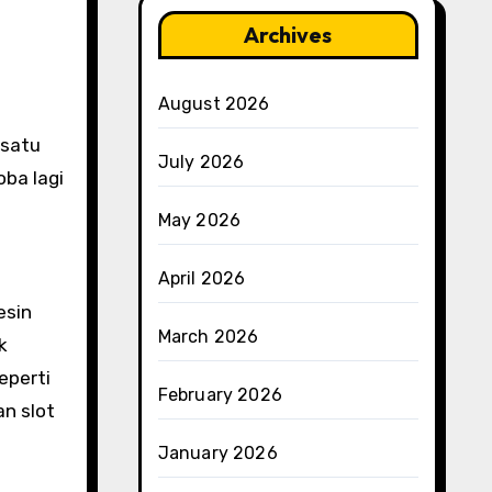
Archives
August 2026
 satu
July 2026
oba lagi
May 2026
April 2026
esin
March 2026
k
eperti
February 2026
an slot
January 2026