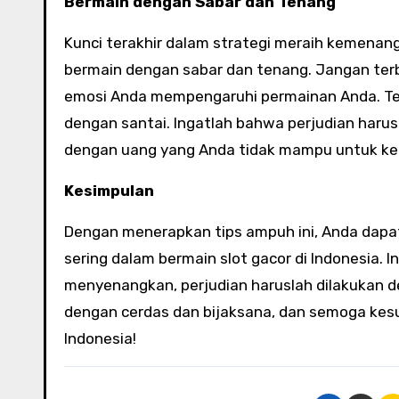
Bermain dengan Sabar dan Tenang
Kunci terakhir dalam strategi meraih kemenang
bermain dengan sabar dan tenang. Jangan ter
emosi Anda mempengaruhi permainan Anda. Teta
dengan santai. Ingatlah bahwa perjudian harus
dengan uang yang Anda tidak mampu untuk ke
Kesimpulan
Dengan menerapkan tips ampuh ini, Anda dapa
sering dalam bermain slot gacor di Indonesia
menyenangkan, perjudian haruslah dilakukan d
dengan cerdas dan bijaksana, dan semoga kesu
Indonesia!