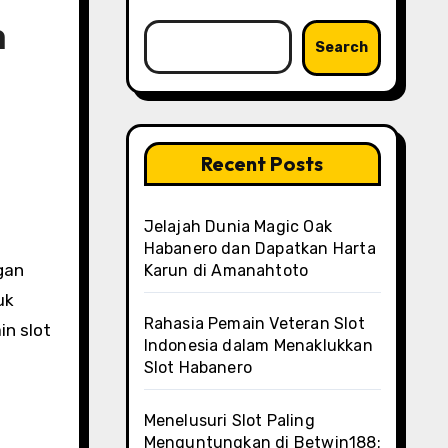
h
Search
Recent Posts
Jelajah Dunia Magic Oak
Habanero dan Dapatkan Harta
gan
Karun di Amanahtoto
uk
Rahasia Pemain Veteran Slot
in slot
Indonesia dalam Menaklukkan
Slot Habanero
Menelusuri Slot Paling
Menguntungkan di Betwin188: