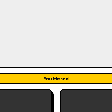
You Missed