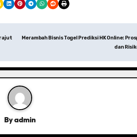
rajut
Merambah Bisnis Togel Prediksi HK Online: Pro
dan Risi
By
admin