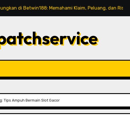
di Betwin188: Memahami Klaim, Peluang, dan Risiko
patchservice
: Tips Ampuh Bermain Slot Gacor