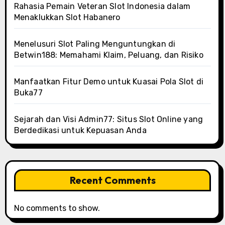
Rahasia Pemain Veteran Slot Indonesia dalam
Menaklukkan Slot Habanero
Menelusuri Slot Paling Menguntungkan di
Betwin188: Memahami Klaim, Peluang, dan Risiko
Manfaatkan Fitur Demo untuk Kuasai Pola Slot di
Buka77
Sejarah dan Visi Admin77: Situs Slot Online yang
Berdedikasi untuk Kepuasan Anda
Recent Comments
No comments to show.