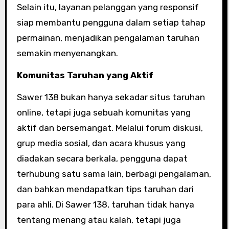
Selain itu, layanan pelanggan yang responsif
siap membantu pengguna dalam setiap tahap
permainan, menjadikan pengalaman taruhan
semakin menyenangkan.
Komunitas Taruhan yang Aktif
Sawer 138 bukan hanya sekadar situs taruhan
online, tetapi juga sebuah komunitas yang
aktif dan bersemangat. Melalui forum diskusi,
grup media sosial, dan acara khusus yang
diadakan secara berkala, pengguna dapat
terhubung satu sama lain, berbagi pengalaman,
dan bahkan mendapatkan tips taruhan dari
para ahli. Di Sawer 138, taruhan tidak hanya
tentang menang atau kalah, tetapi juga