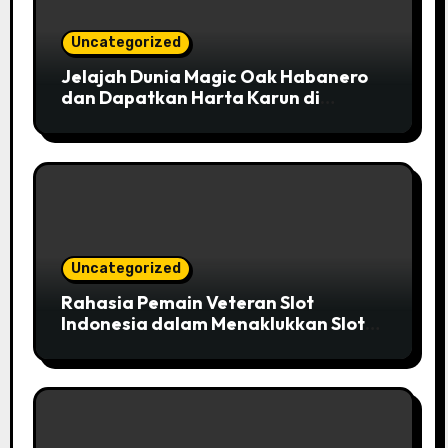
Uncategorized
Jelajah Dunia Magic Oak Habanero
dan Dapatkan Harta Karun di
Amanahtoto
Uncategorized
Rahasia Pemain Veteran Slot
Indonesia dalam Menaklukkan Slot
Habanero