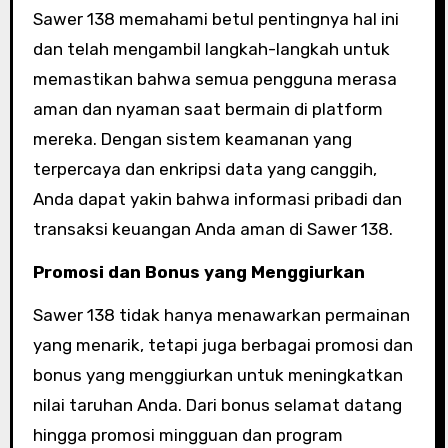
Sawer 138 memahami betul pentingnya hal ini
dan telah mengambil langkah-langkah untuk
memastikan bahwa semua pengguna merasa
aman dan nyaman saat bermain di platform
mereka. Dengan sistem keamanan yang
terpercaya dan enkripsi data yang canggih,
Anda dapat yakin bahwa informasi pribadi dan
transaksi keuangan Anda aman di Sawer 138.
Promosi dan Bonus yang Menggiurkan
Sawer 138 tidak hanya menawarkan permainan
yang menarik, tetapi juga berbagai promosi dan
bonus yang menggiurkan untuk meningkatkan
nilai taruhan Anda. Dari bonus selamat datang
hingga promosi mingguan dan program