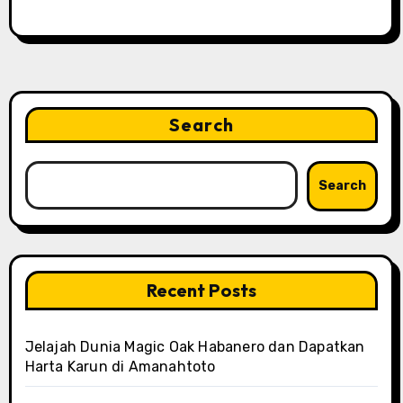
Search
Search
Recent Posts
Jelajah Dunia Magic Oak Habanero dan Dapatkan
Harta Karun di Amanahtoto