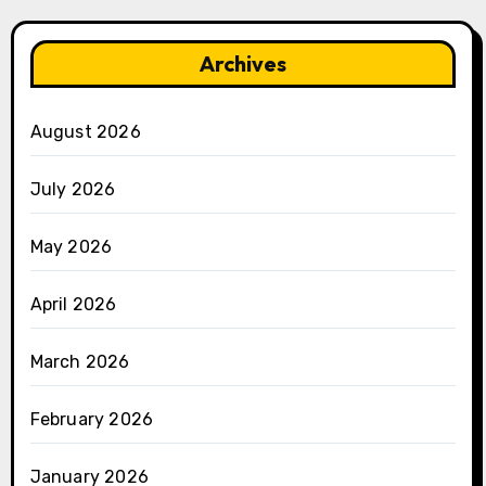
Archives
August 2026
July 2026
May 2026
April 2026
March 2026
February 2026
January 2026