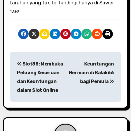
taruhan yang tak tertandingi hanya di Sawer
138!
P
Slot88: Membuka
Keuntungan
o
Peluang Keseruan
Bermain di Balak66
s
dan Keuntungan
bagi Pemula
dalam Slot Online
t
n
a
v