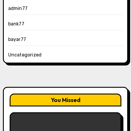
admin77
bank77
bayar77
Uncategorized
You Missed