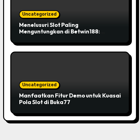
Uncategorized
Menelusuri Slot Paling
Menguntungkan di Betwin188:
Memahami Klaim, Peluang, dan
Risiko
Uncategorized
Manfaatkan Fitur Demo untuk Kuasai
Pola Slot di Buka77