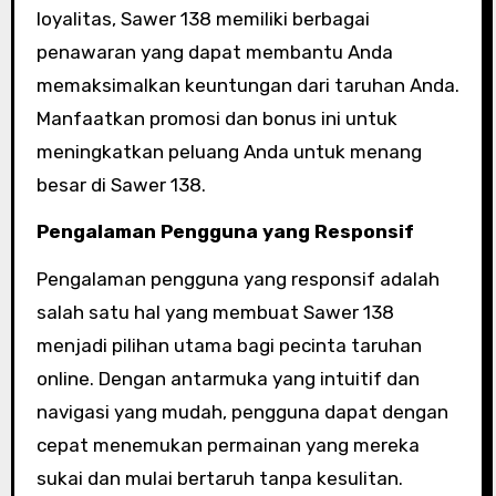
loyalitas, Sawer 138 memiliki berbagai
penawaran yang dapat membantu Anda
memaksimalkan keuntungan dari taruhan Anda.
Manfaatkan promosi dan bonus ini untuk
meningkatkan peluang Anda untuk menang
besar di Sawer 138.
Pengalaman Pengguna yang Responsif
Pengalaman pengguna yang responsif adalah
salah satu hal yang membuat Sawer 138
menjadi pilihan utama bagi pecinta taruhan
online. Dengan antarmuka yang intuitif dan
navigasi yang mudah, pengguna dapat dengan
cepat menemukan permainan yang mereka
sukai dan mulai bertaruh tanpa kesulitan.