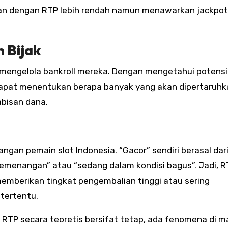
nan dengan RTP lebih rendah namun menawarkan jackpot
 Bijak
ngelola bankroll mereka. Dengan mengetahui potensi
dapat menentukan berapa banyak yang akan dipertaruhk
bisan dana.
langan pemain slot Indonesia. “Gacor” sendiri berasal dar
emenangan” atau “sedang dalam kondisi bagus”. Jadi, R
emberikan tingkat pengembalian tinggi atau sering
tertentu.
RTP secara teoretis bersifat tetap, ada fenomena di 