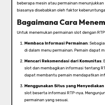
beberapa mesin atau permainan menunjukkan pe
biasanya disebabkan oleh faktor keberuntunga
Bagaimana Cara Menemu
Untuk menemukan permainan slot dengan RTP t
Membaca Informasi Permainan
: Sebagi
di dalam menu permainan. Pemain dapat me
Mencari Rekomendasi dari Komunitas
:
slot dan membagikan informasi tentang RT
dapat membantu pemain mendapatkan infor
Menggunakan Situs yang Menyediakan
slot beserta informasi RTP-nya. Mengunju
permainan yang sesuai.