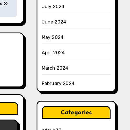
us
July 2024
June 2024
May 2024
April 2024
March 2024
February 2024
Categories