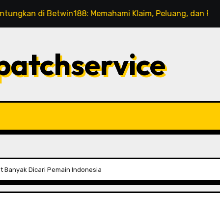
n di Betwin188: Memahami Klaim, Peluang, dan Risiko
patchservice
t Banyak Dicari Pemain Indonesia