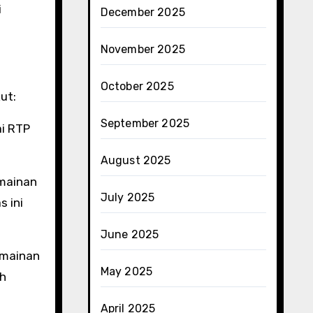
i
December 2025
November 2025
October 2025
ut:
September 2025
ai RTP
August 2025
mainan
July 2025
 ini
June 2025
rmainan
May 2025
ih
April 2025