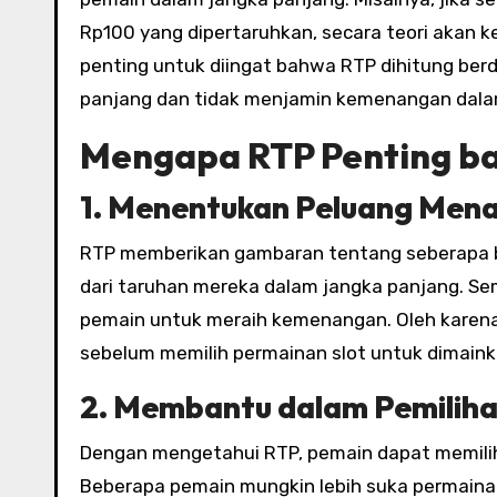
Rp100 yang dipertaruhkan, secara teori akan 
penting untuk diingat bahwa RTP dihitung berd
panjang dan tidak menjamin kemenangan dalam
Mengapa RTP Penting ba
1. Menentukan Peluang Men
RTP memberikan gambaran tentang seberapa b
dari taruhan mereka dalam jangka panjang. Se
pemain untuk meraih kemenangan. Oleh karena
sebelum memilih permainan slot untuk dimaink
2. Membantu dalam Pemilih
Dengan mengetahui RTP, pemain dapat memilih
Beberapa pemain mungkin lebih suka permainan