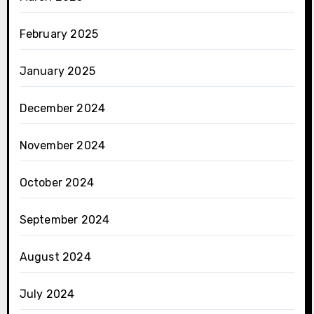
February 2025
January 2025
December 2024
November 2024
October 2024
September 2024
August 2024
July 2024