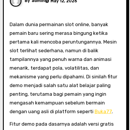
By
admin
May 12, 2026
Dalam dunia permainan slot online, banyak
pemain baru sering merasa bingung ketika
pertama kali mencoba peruntungannya. Mesin
slot terlihat sederhana, namun di balik
tampilannya yang penuh warna dan animasi
menarik, terdapat pola, volatilitas, dan
mekanisme yang perlu dipahami. Di sinilah fitur
demo menjadi salah satu alat belajar paling
penting, terutama bagi pemain yang ingin
mengasah kemampuan sebelum bermain
dengan uang asli di platform seperti
Buka77
.
Fitur demo pada dasarnya adalah versi gratis