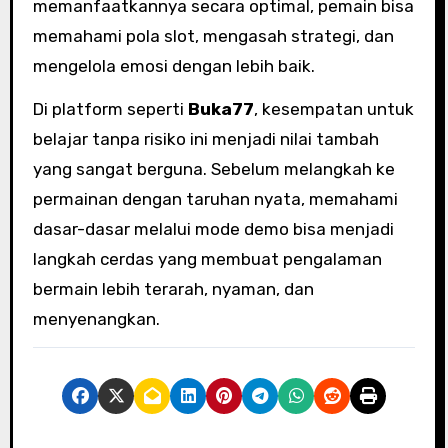
memanfaatkannya secara optimal, pemain bisa
memahami pola slot, mengasah strategi, dan
mengelola emosi dengan lebih baik.
Di platform seperti
Buka77
, kesempatan untuk
belajar tanpa risiko ini menjadi nilai tambah
yang sangat berguna. Sebelum melangkah ke
permainan dengan taruhan nyata, memahami
dasar-dasar melalui mode demo bisa menjadi
langkah cerdas yang membuat pengalaman
bermain lebih terarah, nyaman, dan
menyenangkan.