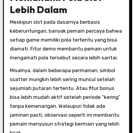
Lebih Dalam
Meskipun slot pada dasarnya berbasis
keberuntungan, banyak pemain percaya bahwa
setiap game memiliki pola tertentu yang bisa
diamati. Fitur demo membantu pemain untuk
mengamati pola tersebut secara lebih santai.
Misalnya, dalam beberapa permainan, simbol
scatter mungkin lebih sering muncul setelah
sejumlah putaran tertentu. Atau fitur bonus
bisa lebih mudah aktif setelah periode “kering”
tanpa kemenangan. Walaupun tidak ada
jaminan pasti, observasi seperti ini membantu
pemain menyusun strategi bermain yang lebih
bijak.