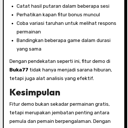
Catat hasil putaran dalam beberapa sesi
Perhatikan kapan fitur bonus muncul
Coba variasi taruhan untuk melihat respons
permainan
Bandingkan beberapa game dalam durasi
yang sama
Dengan pendekatan seperti ini, fitur demo di
Buka77
tidak hanya menjadi sarana hiburan,
tetapi juga alat analisis yang efektif.
Kesimpulan
Fitur demo bukan sekadar permainan gratis,
tetapi merupakan jembatan penting antara
pemula dan pemain berpengalaman. Dengan