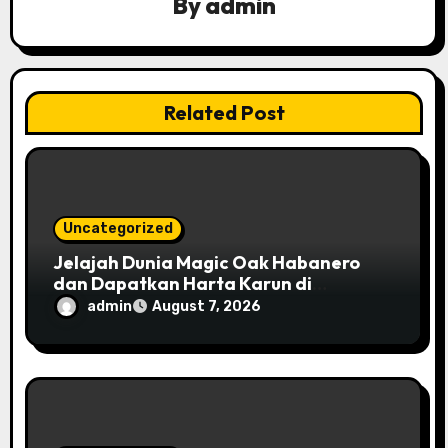
By
admin
i
o
n
Related Post
Uncategorized
Jelajah Dunia Magic Oak Habanero
dan Dapatkan Harta Karun di
Amanahtoto
admin
August 7, 2026