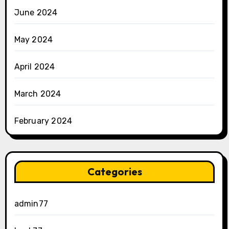
June 2024
May 2024
April 2024
March 2024
February 2024
Categories
admin77