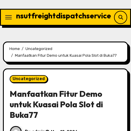
Skip
to
nsutfreightdispatchservice
content
Home
Uncategorized
Manfaatkan Fitur Demo untuk Kuasai Pola Slot di Buka77
Uncategorized
Manfaatkan Fitur Demo
untuk Kuasai Pola Slot di
Buka77