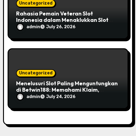
Uncategorized
Rahasia Pemain Veteran Slot
Indonesia dalam Menaklukkan Slot
Habanero
admin
July 26, 2026
Uncategorized
Menelusuri Slot Paling Menguntungkan
di Betwin188: Memahami Klaim,
Peluang, dan Risiko
admin
July 24, 2026