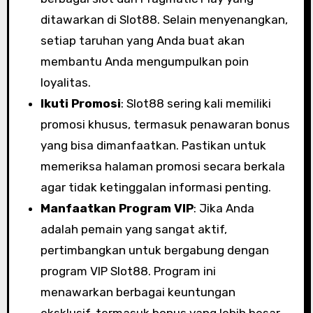
ditawarkan di Slot88. Selain menyenangkan,
setiap taruhan yang Anda buat akan
membantu Anda mengumpulkan poin
loyalitas.
Ikuti Promosi
: Slot88 sering kali memiliki
promosi khusus, termasuk penawaran bonus
yang bisa dimanfaatkan. Pastikan untuk
memeriksa halaman promosi secara berkala
agar tidak ketinggalan informasi penting.
Manfaatkan Program VIP
: Jika Anda
adalah pemain yang sangat aktif,
pertimbangkan untuk bergabung dengan
program VIP Slot88. Program ini
menawarkan berbagai keuntungan
eksklusif, termasuk bonus yang lebih besar,