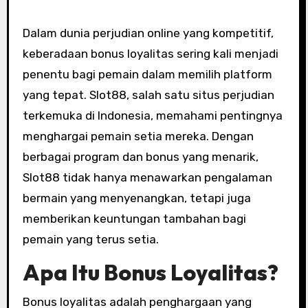
Dalam dunia perjudian online yang kompetitif,
keberadaan bonus loyalitas sering kali menjadi
penentu bagi pemain dalam memilih platform
yang tepat. Slot88, salah satu situs perjudian
terkemuka di Indonesia, memahami pentingnya
menghargai pemain setia mereka. Dengan
berbagai program dan bonus yang menarik,
Slot88 tidak hanya menawarkan pengalaman
bermain yang menyenangkan, tetapi juga
memberikan keuntungan tambahan bagi
pemain yang terus setia.
Apa Itu Bonus Loyalitas?
Bonus loyalitas adalah penghargaan yang