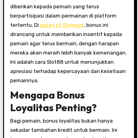
diberikan kepada pemain yang terus
berpartisipasi dalam permainan di platform
tertentu. Di
gates of Olympus
, bonus ini
dirancang untuk memberikan insentif kepada
pemain agar terus bermain, dengan harapan
mereka akan meraih lebih banyak kemenangan.
Ini adalah cara Slot88 untuk menunjukkan
apresiasi terhadap kepercayaan dan kesetiaan
pemainnya.
Mengapa Bonus
Loyalitas Penting?
Bagi pemain, bonus loyalitas bukan hanya
sekadar tambahan kredit untuk bermain. Ini