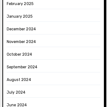
February 2025
January 2025
December 2024
November 2024
October 2024
September 2024
August 2024
July 2024
June 2024