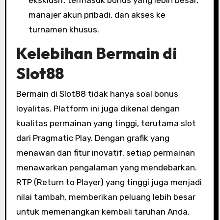
manajer akun pribadi, dan akses ke
turnamen khusus.
Kelebihan Bermain di
Slot88
Bermain di Slot88 tidak hanya soal bonus
loyalitas. Platform ini juga dikenal dengan
kualitas permainan yang tinggi, terutama slot
dari Pragmatic Play. Dengan grafik yang
menawan dan fitur inovatif, setiap permainan
menawarkan pengalaman yang mendebarkan.
RTP (Return to Player) yang tinggi juga menjadi
nilai tambah, memberikan peluang lebih besar
untuk memenangkan kembali taruhan Anda.