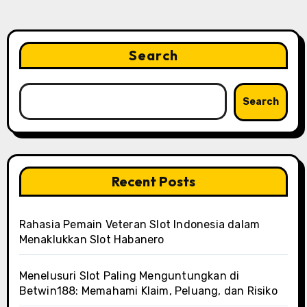
Search
Search
Recent Posts
Rahasia Pemain Veteran Slot Indonesia dalam
Menaklukkan Slot Habanero
Menelusuri Slot Paling Menguntungkan di
Betwin188: Memahami Klaim, Peluang, dan Risiko