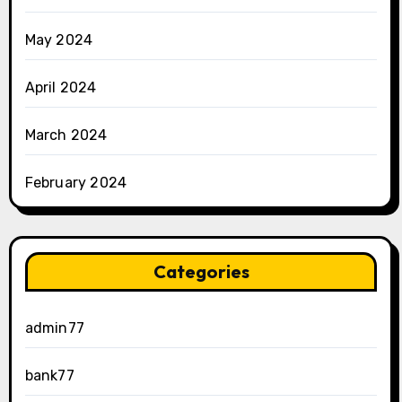
May 2024
April 2024
March 2024
February 2024
Categories
admin77
bank77