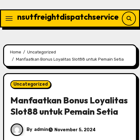
Skip
to
nsutfreightdispatchservice
content
Home
Uncategorized
Manfaatkan Bonus Loyalitas Slot88 untuk Pemain Setia
Uncategorized
Manfaatkan Bonus Loyalitas
Slot88 untuk Pemain Setia
By
admin
November 5, 2024