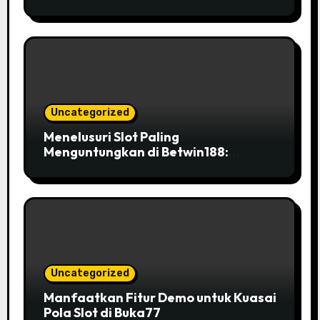
Habanero
Uncategorized
Menelusuri Slot Paling
Menguntungkan di Betwin188:
Memahami Klaim, Peluang, dan
Risiko
Uncategorized
Manfaatkan Fitur Demo untuk Kuasai
Pola Slot di Buka77