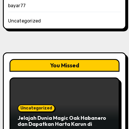
bayar77
Uncategorized
You Missed
Uncategorized
Jelajah Dunia Magic Oak Habanero
dan Dapatkan Harta Karun di