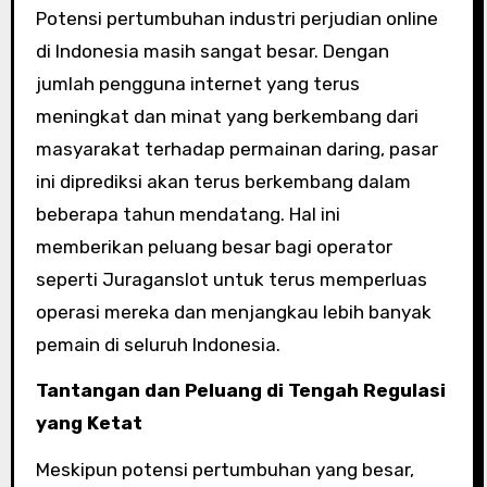
Potensi pertumbuhan industri perjudian online
di Indonesia masih sangat besar. Dengan
jumlah pengguna internet yang terus
meningkat dan minat yang berkembang dari
masyarakat terhadap permainan daring, pasar
ini diprediksi akan terus berkembang dalam
beberapa tahun mendatang. Hal ini
memberikan peluang besar bagi operator
seperti Juraganslot untuk terus memperluas
operasi mereka dan menjangkau lebih banyak
pemain di seluruh Indonesia.
Tantangan dan Peluang di Tengah Regulasi
yang Ketat
Meskipun potensi pertumbuhan yang besar,