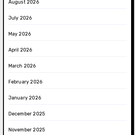
August 2026
July 2026
May 2026
April 2026
March 2026
February 2026
January 2026
December 2025
November 2025