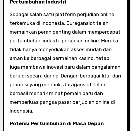
Pertumbuhan Industri
Sebagai salah satu platform perjudian online
terkemuka di Indonesia, Juraganslot telah
memainkan peran penting dalam mempercepat
pertumbuhan industri perjudian online. Mereka
tidak hanya menyediakan akses mudah dan
aman ke berbagai permainan kasino, tetapi
juga membawa inovasi baru dalam pengalaman
berjudi secara daring. Dengan berbagai fitur dan
promosi yang menarik, Juraganslot telah
berhasil menarik minat pemain baru dan
memperluas pangsa pasar perjudian online di
Indonesia.
Potensi Pertumbuhan di Masa Depan