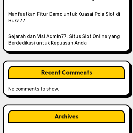
Manfaatkan Fitur Demo untuk Kuasai Pola Slot di
Buka77
Sejarah dan Visi Admin77: Situs Slot Online yang
Berdedikasi untuk Kepuasan Anda
Recent Comments
No comments to show.
Archives