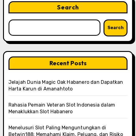
Search
Search
Recent Posts
Jelajah Dunia Magic Oak Habanero dan Dapatkan
Harta Karun di Amanahtoto
Rahasia Pemain Veteran Slot Indonesia dalam
Menaklukkan Slot Habanero
Menelusuri Slot Paling Menguntungkan di
Betwin188: Memahami Klaim, Peluang, dan Risiko