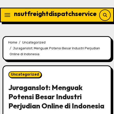
Skip
to
nsutfreightdispatchservice
content
Home
Uncategorized
Juraganslot: Menguak Potensi Besar Industri Perjudian
Online di Indonesia
Uncategorized
Juraganslot: Menguak
Potensi Besar Industri
Perjudian Online di Indonesia