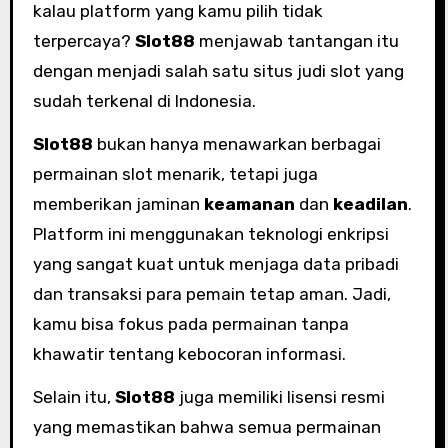
kalau platform yang kamu pilih tidak
terpercaya?
Slot88
menjawab tantangan itu
dengan menjadi salah satu situs judi slot yang
sudah terkenal di Indonesia.
Slot88
bukan hanya menawarkan berbagai
permainan slot menarik, tetapi juga
memberikan jaminan
keamanan
dan
keadilan
.
Platform ini menggunakan teknologi enkripsi
yang sangat kuat untuk menjaga data pribadi
dan transaksi para pemain tetap aman. Jadi,
kamu bisa fokus pada permainan tanpa
khawatir tentang kebocoran informasi.
Selain itu,
Slot88
juga memiliki lisensi resmi
yang memastikan bahwa semua permainan