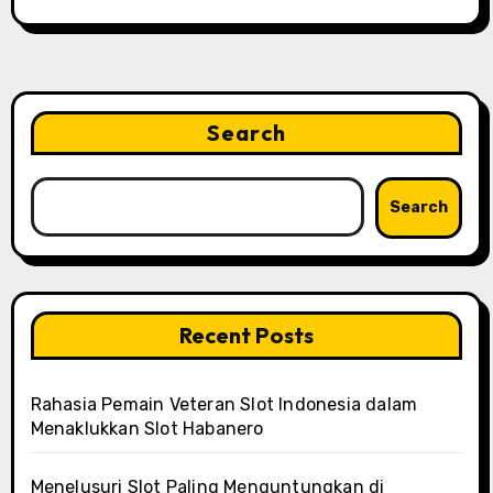
Search
Search
Recent Posts
Rahasia Pemain Veteran Slot Indonesia dalam
Menaklukkan Slot Habanero
Menelusuri Slot Paling Menguntungkan di