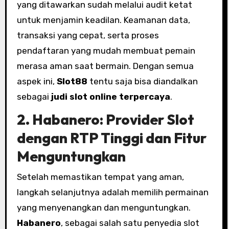
yang ditawarkan sudah melalui audit ketat
untuk menjamin keadilan. Keamanan data,
transaksi yang cepat, serta proses
pendaftaran yang mudah membuat pemain
merasa aman saat bermain. Dengan semua
aspek ini,
Slot88
tentu saja bisa diandalkan
sebagai
judi slot online terpercaya
.
2.
Habanero: Provider Slot
dengan RTP Tinggi dan Fitur
Menguntungkan
Setelah memastikan tempat yang aman,
langkah selanjutnya adalah memilih permainan
yang menyenangkan dan menguntungkan.
Habanero
, sebagai salah satu penyedia slot