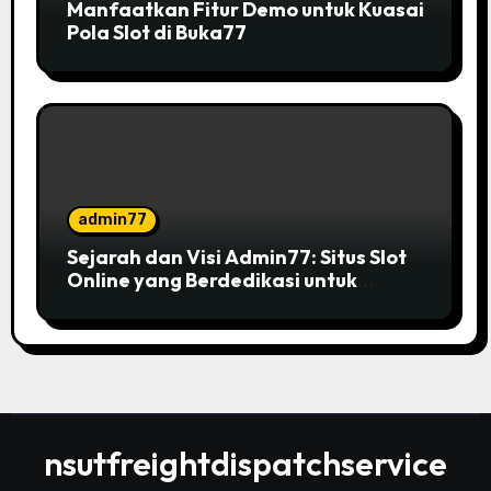
Manfaatkan Fitur Demo untuk Kuasai
Pola Slot di Buka77
admin77
Sejarah dan Visi Admin77: Situs Slot
Online yang Berdedikasi untuk
Kepuasan Anda
nsutfreightdispatchservice