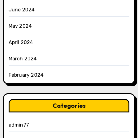
June 2024
May 2024
April 2024
March 2024
February 2024
Categories
admin77