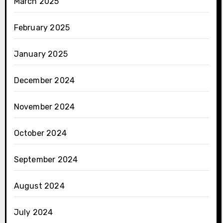
March 2025
February 2025
January 2025
December 2024
November 2024
October 2024
September 2024
August 2024
July 2024