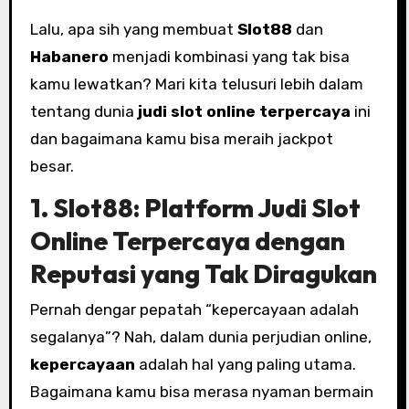
Lalu, apa sih yang membuat
Slot88
dan
Habanero
menjadi kombinasi yang tak bisa
kamu lewatkan? Mari kita telusuri lebih dalam
tentang dunia
judi slot online terpercaya
ini
dan bagaimana kamu bisa meraih jackpot
besar.
1.
Slot88: Platform Judi Slot
Online Terpercaya dengan
Reputasi yang Tak Diragukan
Pernah dengar pepatah “kepercayaan adalah
segalanya”? Nah, dalam dunia perjudian online,
kepercayaan
adalah hal yang paling utama.
Bagaimana kamu bisa merasa nyaman bermain