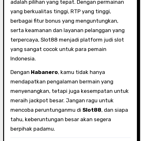
adalah pilihan yang tepat. Dengan permainan
yang berkualitas tinggi, RTP yang tinggi,
berbagai fitur bonus yang menguntungkan,
serta keamanan dan layanan pelanggan yang
terpercaya, Slot88 menjadi platform judi slot
yang sangat cocok untuk para pemain
Indonesia.
Dengan
Habanero
, kamu tidak hanya
mendapatkan pengalaman bermain yang
menyenangkan, tetapi juga kesempatan untuk
meraih jackpot besar. Jangan ragu untuk
mencoba peruntunganmu di
Slot88
, dan siapa
tahu, keberuntungan besar akan segera
berpihak padamu.