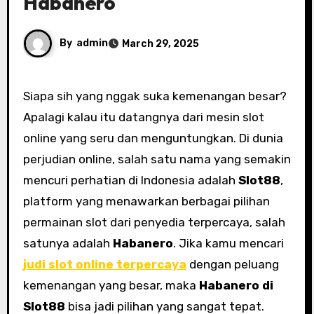
Habanero
By
admin
March 29, 2025
Siapa sih yang nggak suka kemenangan besar?
Apalagi kalau itu datangnya dari mesin slot
online yang seru dan menguntungkan. Di dunia
perjudian online, salah satu nama yang semakin
mencuri perhatian di Indonesia adalah
Slot88
,
platform yang menawarkan berbagai pilihan
permainan slot dari penyedia terpercaya, salah
satunya adalah
Habanero
. Jika kamu mencari
judi slot online terpercaya
dengan peluang
kemenangan yang besar, maka
Habanero di
Slot88
bisa jadi pilihan yang sangat tepat.