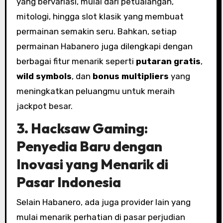
yang bervariasi, mulai dari petualangan,
mitologi, hingga slot klasik yang membuat
permainan semakin seru. Bahkan, setiap
permainan Habanero juga dilengkapi dengan
berbagai fitur menarik seperti
putaran gratis
,
wild symbols
, dan
bonus multipliers
yang
meningkatkan peluangmu untuk meraih
jackpot besar.
3.
Hacksaw Gaming:
Penyedia Baru dengan
Inovasi yang Menarik di
Pasar Indonesia
Selain Habanero, ada juga provider lain yang
mulai menarik perhatian di pasar perjudian