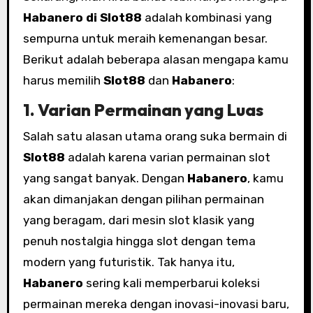
Habanero di Slot88
adalah kombinasi yang
sempurna untuk meraih kemenangan besar.
Berikut adalah beberapa alasan mengapa kamu
harus memilih
Slot88
dan
Habanero
:
1. Varian Permainan yang Luas
Salah satu alasan utama orang suka bermain di
Slot88
adalah karena varian permainan slot
yang sangat banyak. Dengan
Habanero
, kamu
akan dimanjakan dengan pilihan permainan
yang beragam, dari mesin slot klasik yang
penuh nostalgia hingga slot dengan tema
modern yang futuristik. Tak hanya itu,
Habanero
sering kali memperbarui koleksi
permainan mereka dengan inovasi-inovasi baru,