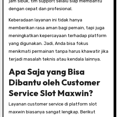
jam sibuk, tim support selalu siap membantu
dengan cepat dan profesional.
Keberadaan layanan ini tidak hanya
memberikan rasa aman bagi pemain, tapi juga
meningkatkan kepercayaan terhadap platform
yang digunakan. Jadi, Anda bisa fokus
menikmati permainan tanpa harus khawatir jika
terjadi masalah teknis atau kendala lainnya.
Apa Saja yang Bisa
Dibantu oleh Customer
Service Slot Maxwin?
Layanan customer service di platform slot
maxwin biasanya sangat lengkap. Berikut