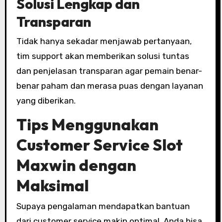
Solusi Lengkap dan
Transparan
Tidak hanya sekadar menjawab pertanyaan,
tim support akan memberikan solusi tuntas
dan penjelasan transparan agar pemain benar-
benar paham dan merasa puas dengan layanan
yang diberikan.
Tips Menggunakan
Customer Service Slot
Maxwin dengan
Maksimal
Supaya pengalaman mendapatkan bantuan
dari customer service makin optimal, Anda bisa