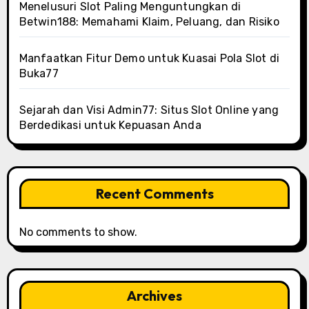
Menelusuri Slot Paling Menguntungkan di
Betwin188: Memahami Klaim, Peluang, dan Risiko
Manfaatkan Fitur Demo untuk Kuasai Pola Slot di
Buka77
Sejarah dan Visi Admin77: Situs Slot Online yang
Berdedikasi untuk Kepuasan Anda
Recent Comments
No comments to show.
Archives