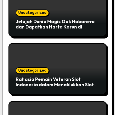
Uncategorized
Jelajah Dunia Magic Oak Habanero
dan Dapatkan Harta Karun di
Amanahtoto
Uncategorized
Rahasia Pemain Veteran Slot
Indonesia dalam Menaklukkan Slot
Habanero