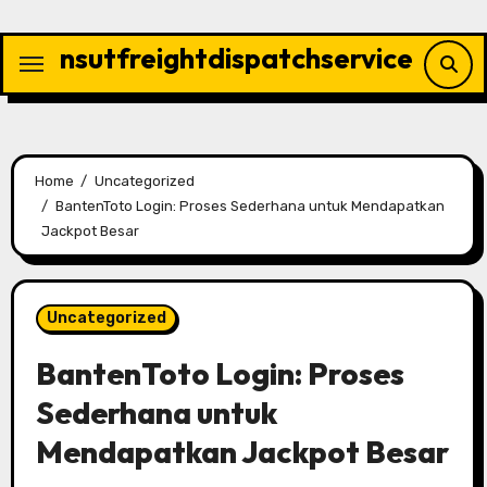
Skip
to
nsutfreightdispatchservice
content
Home
Uncategorized
BantenToto Login: Proses Sederhana untuk Mendapatkan
Jackpot Besar
Uncategorized
BantenToto Login: Proses
Sederhana untuk
Mendapatkan Jackpot Besar