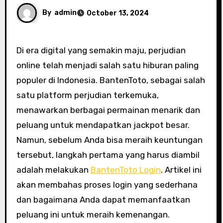
By
admin
October 13, 2024
Di era digital yang semakin maju, perjudian
online telah menjadi salah satu hiburan paling
populer di Indonesia. BantenToto, sebagai salah
satu platform perjudian terkemuka,
menawarkan berbagai permainan menarik dan
peluang untuk mendapatkan jackpot besar.
Namun, sebelum Anda bisa meraih keuntungan
tersebut, langkah pertama yang harus diambil
adalah melakukan
BantenToto Login
. Artikel ini
akan membahas proses login yang sederhana
dan bagaimana Anda dapat memanfaatkan
peluang ini untuk meraih kemenangan.