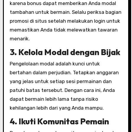
karena bonus dapat memberikan Anda modal
tambahan untuk bermain. Selalu periksa bagian
promosi di situs setelah melakukan login untuk
memastikan Anda tidak melewatkan tawaran
menarik.
3. Kelola Modal dengan Bijak
Pengelolaan modal adalah kunci untuk
bertahan dalam perjudian. Tetapkan anggaran
yang jelas untuk setiap sesi permainan dan
patuhi batas tersebut. Dengan cara ini, Anda
dapat bermain lebih lama tanpa risiko
kehilangan lebih dari yang Anda mampu.
4. Ikuti Komunitas Pemain