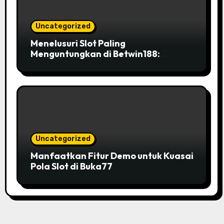
Uncategorized
Menelusuri Slot Paling
Menguntungkan di Betwin188:
Memahami Klaim, Peluang, dan
Risiko
Uncategorized
Manfaatkan Fitur Demo untuk Kuasai
Pola Slot di Buka77