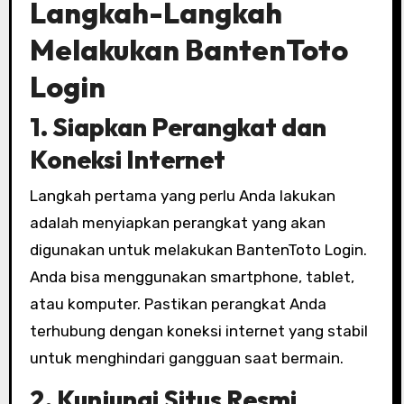
Langkah-Langkah
Melakukan BantenToto
Login
1. Siapkan Perangkat dan
Koneksi Internet
Langkah pertama yang perlu Anda lakukan
adalah menyiapkan perangkat yang akan
digunakan untuk melakukan BantenToto Login.
Anda bisa menggunakan smartphone, tablet,
atau komputer. Pastikan perangkat Anda
terhubung dengan koneksi internet yang stabil
untuk menghindari gangguan saat bermain.
2. Kunjungi Situs Resmi