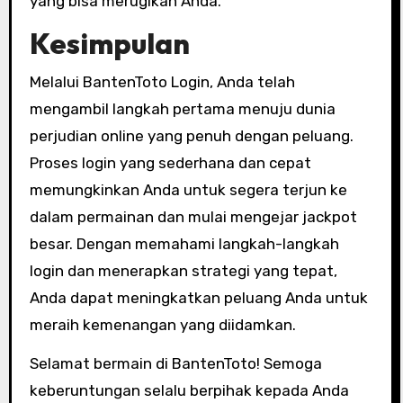
yang bisa merugikan Anda.
Kesimpulan
Melalui BantenToto Login, Anda telah
mengambil langkah pertama menuju dunia
perjudian online yang penuh dengan peluang.
Proses login yang sederhana dan cepat
memungkinkan Anda untuk segera terjun ke
dalam permainan dan mulai mengejar jackpot
besar. Dengan memahami langkah-langkah
login dan menerapkan strategi yang tepat,
Anda dapat meningkatkan peluang Anda untuk
meraih kemenangan yang diidamkan.
Selamat bermain di BantenToto! Semoga
keberuntungan selalu berpihak kepada Anda