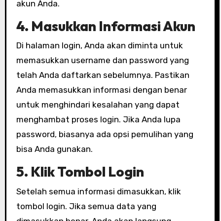
akun Anda.
4. Masukkan Informasi Akun
Di halaman login, Anda akan diminta untuk
memasukkan username dan password yang
telah Anda daftarkan sebelumnya. Pastikan
Anda memasukkan informasi dengan benar
untuk menghindari kesalahan yang dapat
menghambat proses login. Jika Anda lupa
password, biasanya ada opsi pemulihan yang
bisa Anda gunakan.
5. Klik Tombol Login
Setelah semua informasi dimasukkan, klik
tombol login. Jika semua data yang
dimasukkan benar, Anda akan langsung