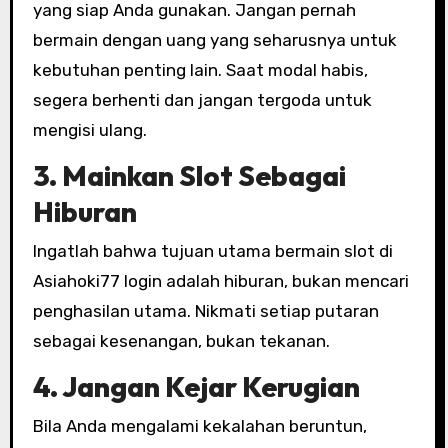
yang siap Anda gunakan. Jangan pernah
bermain dengan uang yang seharusnya untuk
kebutuhan penting lain. Saat modal habis,
segera berhenti dan jangan tergoda untuk
mengisi ulang.
3. Mainkan Slot Sebagai
Hiburan
Ingatlah bahwa tujuan utama bermain slot di
Asiahoki77 login adalah hiburan, bukan mencari
penghasilan utama. Nikmati setiap putaran
sebagai kesenangan, bukan tekanan.
4. Jangan Kejar Kerugian
Bila Anda mengalami kekalahan beruntun,