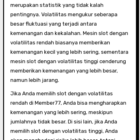
merupakan statistik yang tidak kalah
pentingnya. Volatilitas mengukur seberapa
besar fluktuasi yang terjadi antara
kemenangan dan kekalahan. Mesin slot dengan
volatilitas rendah biasanya memberikan
kemenangan kecil yang lebih sering, sementara
mesin slot dengan volatilitas tinggi cenderung
memberikan kemenangan yang lebih besar,
namun lebih jarang.
Jika Anda memilih slot dengan volatilitas
rendah di Member77, Anda bisa mengharapkan
kemenangan yang lebih sering, meskipun
jumlahnya tidak besar. Di sisi lain, jika Anda
memilih slot dengan volatilitas tinggi, Anda