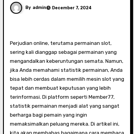
By
admin
December 7, 2024
Perjudian online, terutama permainan slot,
sering kali dianggap sebagai permainan yang
mengandalkan keberuntungan semata. Namun,
jika Anda memahami statistik permainan, Anda
bisa lebih cerdas dalam memilih mesin slot yang
tepat dan membuat keputusan yang lebih
terinformasi. Di platform seperti Member77,
statistik permainan menjadi alat yang sangat
berharga bagi pemain yang ingin
memaksimalkan peluang mereka. Di artikel ini,
kita akan membahas bagaimana cara membaca