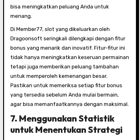
bisa meningkatkan peluang Anda untuk
menang.
Di Member77, slot yang dikeluarkan oleh
Dragoonsoft seringkali dilengkapi dengan fitur
bonus yang menarik dan inovatif. Fitur-fitur ini
tidak hanya meningkatkan keseruan permainan
tetapi juga memberikan peluang tambahan
untuk memperoleh kemenangan besar.
Pastikan untuk memeriksa setiap fitur bonus
yang tersedia sebelum Anda mulai bermain,
agar bisa memanfaatkannya dengan maksimal.
7. Menggunakan Statistik
untuk Menentukan Strategi