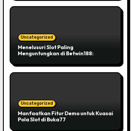
Uncategorized
Menelusuri Slot Paling
Menguntungkan di Betwin188:
Memahami Klaim, Peluang, dan
Risiko
Uncategorized
Manfaatkan Fitur Demo untuk Kuasai
Pola Slot di Buka77