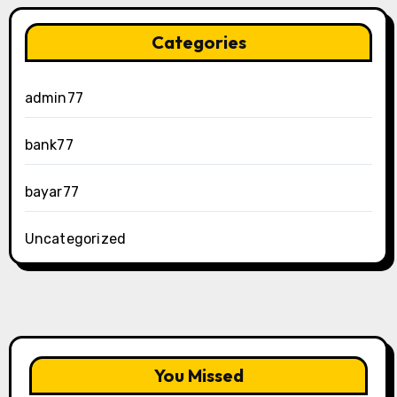
Categories
admin77
bank77
bayar77
Uncategorized
You Missed