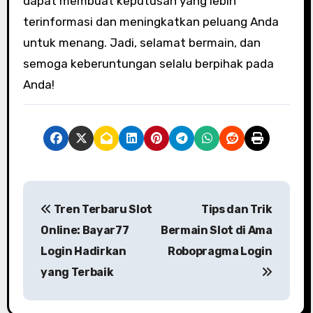
dapat membuat keputusan yang lebih
terinformasi dan meningkatkan peluang Anda
untuk menang. Jadi, selamat bermain, dan
semoga keberuntungan selalu berpihak pada
Anda!
P
Tren Terbaru Slot
Tips dan Trik
o
Online: Bayar77
Bermain Slot di Ama
s
Login Hadirkan
Robopragma Login
yang Terbaik
t
n