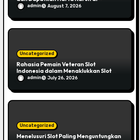
Amanahtoto
admin
August 7, 2026
Uncategorized
Rahasia Pemain Veteran Slot
Indonesia dalam Menaklukkan Slot
Habanero
admin
July 26, 2026
Uncategorized
Menelusuri Slot Paling Menguntungkan