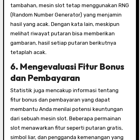
tambahan, mesin slot tetap menggunakan RNG
(Random Number Generator) yang menjamin
hasil yang acak. Dengan kata lain, meskipun
melihat riwayat putaran bisa memberikan
gambaran, hasil setiap putaran berikutnya
tetaplah acak.
6. Mengevaluasi Fitur Bonus
dan Pembayaran
Statistik juga mencakup informasi tentang
fitur bonus dan pembayaran yang dapat
membantu Anda menilai potensi keuntungan
dari sebuah mesin slot. Beberapa permainan
slot menawarkan fitur seperti putaran gratis,
simbol liar, dan pengganda kemenangan yang