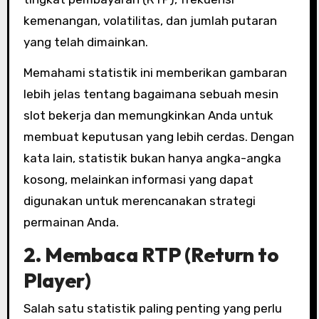
kemenangan, volatilitas, dan jumlah putaran
yang telah dimainkan.
Memahami statistik ini memberikan gambaran
lebih jelas tentang bagaimana sebuah mesin
slot bekerja dan memungkinkan Anda untuk
membuat keputusan yang lebih cerdas. Dengan
kata lain, statistik bukan hanya angka-angka
kosong, melainkan informasi yang dapat
digunakan untuk merencanakan strategi
permainan Anda.
2. Membaca RTP (Return to
Player)
Salah satu statistik paling penting yang perlu