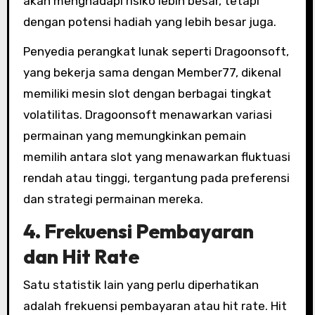
akan menghadapi risiko lebih besar, tetapi
dengan potensi hadiah yang lebih besar juga.
Penyedia perangkat lunak seperti Dragoonsoft,
yang bekerja sama dengan Member77, dikenal
memiliki mesin slot dengan berbagai tingkat
volatilitas. Dragoonsoft menawarkan variasi
permainan yang memungkinkan pemain
memilih antara slot yang menawarkan fluktuasi
rendah atau tinggi, tergantung pada preferensi
dan strategi permainan mereka.
4. Frekuensi Pembayaran
dan Hit Rate
Satu statistik lain yang perlu diperhatikan
adalah frekuensi pembayaran atau hit rate. Hit