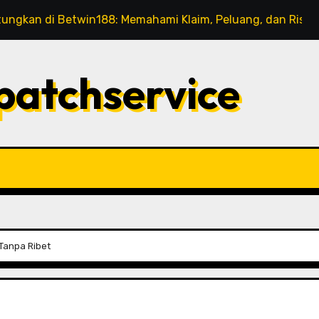
n di Betwin188: Memahami Klaim, Peluang, dan Risiko
patchservice
 Tanpa Ribet