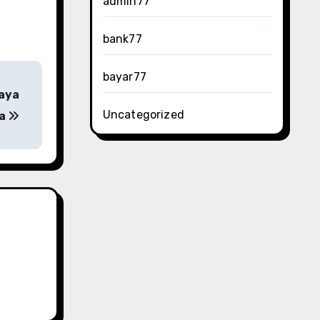
admin77
bank77
bayar77
Gaya
Uncategorized
a