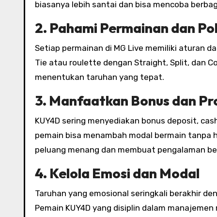
biasanya lebih santai dan bisa mencoba berbag
2. Pahami Permainan dan Po
Setiap permainan di MG Live memiliki aturan da
Tie atau roulette dengan Straight, Split, dan
menentukan taruhan yang tepat.
3. Manfaatkan Bonus dan P
KUY4D sering menyediakan bonus deposit, cas
pemain bisa menambah modal bermain tanpa ha
peluang menang dan membuat pengalaman ber
4. Kelola Emosi dan Modal
Taruhan yang emosional seringkali berakhir de
Pemain KUY4D yang disiplin dalam manajemen 