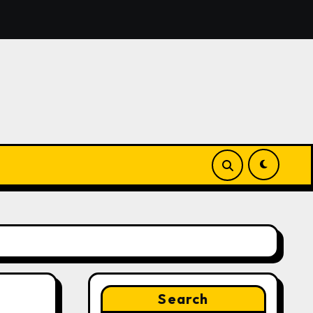
Manfaatkan Fitur Demo untuk Kuasai Pola Slot di Buka77
Search