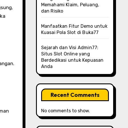
Memahami Klaim, Peluang,
gsung,
dan Risiko
ika
Manfaatkan Fitur Demo untuk
Kuasai Pola Slot di Buka77
Sejarah dan Visi Admin77:
Situs Slot Online yang
Berdedikasi untuk Kepuasan
angan.
Anda
Recent Comments
aman
No comments to show.