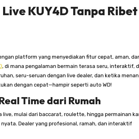
 Live KUY4D Tanpa Ribet
D
, di mana pengalaman bermain terasa seru, interaktif, 
ruhan, seru-seruan dengan live dealer, dan ketika menan
akukan dengan cepat—hampir seperti auto WD!
 Real Time dari Rumah
ive, mulai dari baccarat, roulette, hingga permainan ka
a nyata. Dealer yang profesional, ramah, dan interaktif