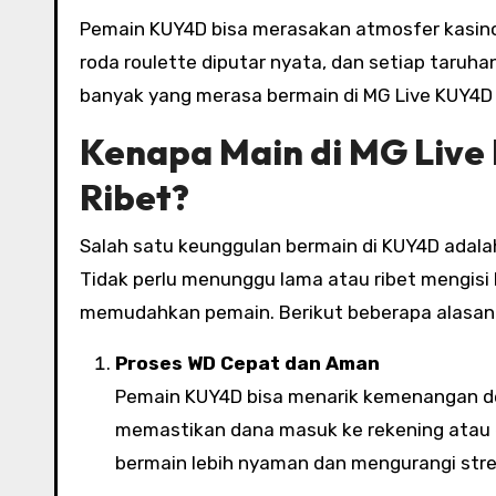
Pemain KUY4D bisa merasakan atmosfer kasino 
roda roulette diputar nyata, dan setiap taruh
banyak yang merasa bermain di MG Live KUY4D i
Kenapa Main di MG Live
Ribet?
Salah satu keunggulan bermain di KUY4D ada
Tidak perlu menunggu lama atau ribet mengisi
memudahkan pemain. Berikut beberapa alasan
Proses WD Cepat dan Aman
Pemain KUY4D bisa menarik kemenangan d
memastikan dana masuk ke rekening atau 
bermain lebih nyaman dan mengurangi stre